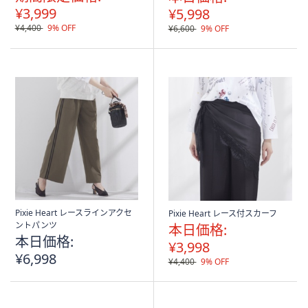
¥3,999
¥5,998
¥4,400
9% OFF
¥6,600
9% OFF
Pixie Heart レースラインアクセ
Pixie Heart レース付スカーフ
ントパンツ
本日価格:
本日価格:
¥3,998
¥6,998
¥4,400
9% OFF