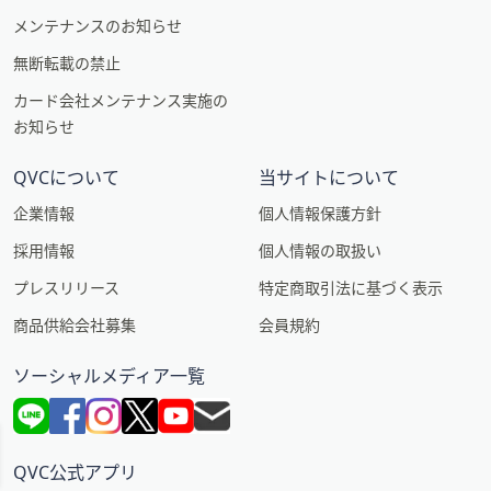
メンテナンスのお知らせ
無断転載の禁止
カード会社メンテナンス実施の
お知らせ
QVCについて
当サイトについて
企業情報
個人情報保護方針
採用情報
個人情報の取扱い
プレスリリース
特定商取引法に基づく表示
商品供給会社募集
会員規約
ソーシャルメディア一覧
QVC公式アプリ