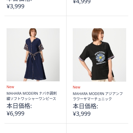
¥4,999
¥3,999
New
New
MAHARA MODERN ナバホ調刺
MAHARA MODERN アジアンフ
繍ソフトワッシャーワンピース
ラワーサマーチュニック
本日価格:
本日価格:
¥6,999
¥3,999