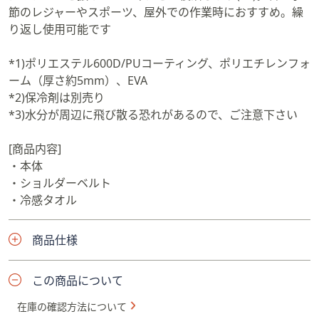
節のレジャーやスポーツ、屋外での作業時におすすめ。繰
り返し使用可能です
*1)ポリエステル600D/PUコーティング、ポリエチレンフォ
ーム（厚さ約5mm）、EVA
*2)保冷剤は別売り
*3)水分が周辺に飛び散る恐れがあるので、ご注意下さい
[商品内容]
・本体
・ショルダーベルト
・冷感タオル
商品仕様
この商品について
在庫の確認方法について