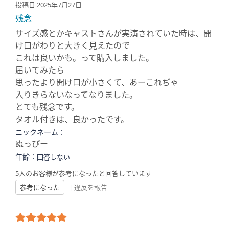
投稿日 2025年7月27日
残念
サイズ感とかキャストさんが実演されていた時は、開
け口がわりと大きく見えたので
これは良いかも。って購入しました。
届いてみたら
思ったより開け口が小さくて、あーこれぢゃ
入りきらないなってなりました。
とても残念です。
タオル付きは、良かったです。
ニックネーム：
ぬっぴー
年齢：
回答しない
5人のお客様が参考になったと回答しています
参考になった
|
違反を報告