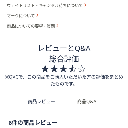
ウェイトリスト・キャンセル待ちについて
マークについて
商品についての要望・質問
レビューとQ&A
総合評価
※QVCで、この商品をご購入いただいた方の評価をまとめ
たものです。
商品レビュー
商品Q&A
6件の商品レビュー