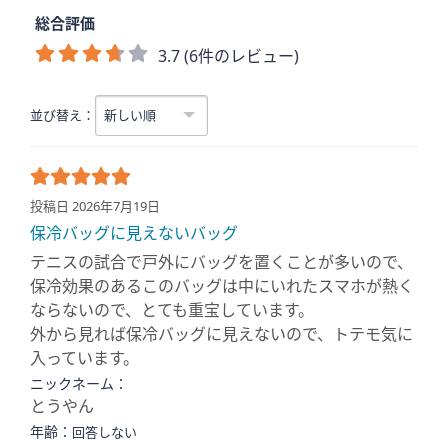
総合評価
3.7 (6件のレビュー)
並び替え：
投稿日 2026年7月19日
保冷バッグに見えないバッグ
テニスの試合で戸外にバッグを置くことが多いので、
保冷効果のあるこのバッグは中にいれたスマホが熱く
ならないので、とても重宝しています。
外から見れば保冷バッグに見えないので、トテモ気に
入っています。
ニックネーム：
とうやん
年齢：
回答しない