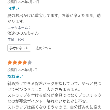
投稿日 2025年7月22日
可愛い
夏のお出かけに重宝してます。お茶が冷えたまま。助
かります。
ニックネーム：
浪速ののんちゃん
年齢：
50代
参考になった
|
違反を報告
投稿日 2025年6月2日
概ね満足
斜め掛けできる保冷バッグを探していて、やっと見つ
けて飛びつきました。大きさもまぁまぁ。
ストラップを付ける部分が金具ではなくプラスチック
なのが残念ポイント。壊れないかと少し不安。
ストラップは痛くなりそうなので、自分好みのに変え