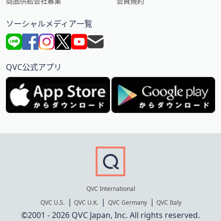
商品供給会社募集
会員規約
ソーシャルメディア一覧
QVC公式アプリ
QVC International
QVC U.S.
QVC U.K.
QVC Germany
QVC Italy
©2001 - 2026 QVC Japan, Inc. All rights reserved.