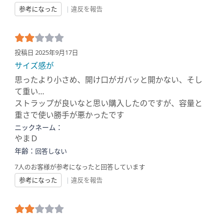
参考になった
|
違反を報告
投稿日 2025年9月17日
サイズ感が
思ったより小さめ、開け口がガバッと開かない、そし
て重い…
ストラップが良いなと思い購入したのですが、容量と
重さで使い勝手が悪かったです
ニックネーム：
やまＤ
年齢：
回答しない
7人のお客様が参考になったと回答しています
参考になった
|
違反を報告