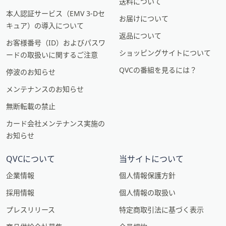
送料について
本人認証サービス（EMV 3-Dセ
お届けについて
キュア）の導入について
返品について
お客様番号（ID）およびパスワ
ショッピングサイトについて
ードの取扱いに関するご注意
QVCの番組を見るには？
停波のお知らせ
メンテナンスのお知らせ
無断転載の禁止
カード会社メンテナンス実施の
お知らせ
QVCについて
当サイトについて
企業情報
個人情報保護方針
採用情報
個人情報の取扱い
プレスリリース
特定商取引法に基づく表示