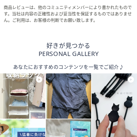
商品レビューは、他のコミュニティメンバーにより書かれたもので
す。当社は内容の正確性および妥当性を保証するものではありませ
ん。ご利用は、お客様の判断でお願い致します。
好きが見つかる
PERSONAL GALLERY
あなたにおすすめのコンテンツを一覧でご紹介♪