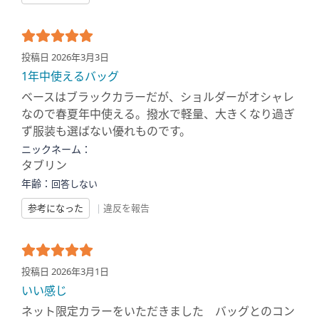
投稿日 2026年3月3日
1年中使えるバッグ
ベースはブラックカラーだが、ショルダーがオシャレ
なので春夏年中使える。撥水で軽量、大きくなり過ぎ
ず服装も選ばない優れものです。
ニックネーム：
タブリン
年齢：
回答しない
参考になった
|
違反を報告
投稿日 2026年3月1日
いい感じ
ネット限定カラーをいただきました バッグとのコン