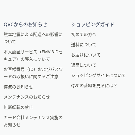
QVCからのお知らせ
ショッピングガイド
熊本地震による配送への影響に
初めての方へ
ついて
送料について
本人認証サービス（EMV 3-Dセ
お届けについて
キュア）の導入について
返品について
お客様番号（ID）およびパスワ
ショッピングサイトについて
ードの取扱いに関するご注意
QVCの番組を見るには？
停波のお知らせ
メンテナンスのお知らせ
無断転載の禁止
カード会社メンテナンス実施の
お知らせ