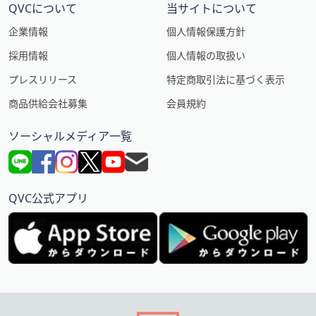
QVCについて
当サイトについて
企業情報
個人情報保護方針
採用情報
個人情報の取扱い
プレスリリース
特定商取引法に基づく表示
商品供給会社募集
会員規約
ソーシャルメディア一覧
QVC公式アプリ