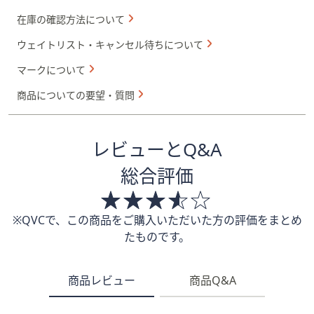
在庫の確認方法について
ウェイトリスト・キャンセル待ちについて
マークについて
商品についての要望・質問
レビューとQ&A
総合評価
※QVCで、この商品をご購入いただいた方の評価をまとめ
たものです。
商品レビュー
商品Q&A