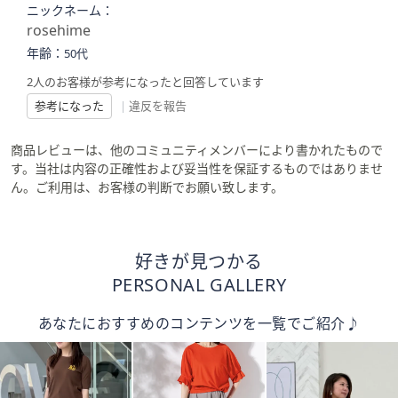
ニックネーム：
rosehime
年齢：
50代
2人のお客様が参考になったと回答しています
参考になった
|
違反を報告
商品レビューは、他のコミュニティメンバーにより書かれたもので
す。当社は内容の正確性および妥当性を保証するものではありませ
ん。ご利用は、お客様の判断でお願い致します。
好きが見つかる
PERSONAL GALLERY
あなたにおすすめのコンテンツを一覧でご紹介♪