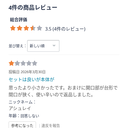
4件の商品レビュー
総合評価
3.5 (4件のレビュー)
並び替え：
投稿日 2026年3月30日
セットは良いが本体が
思ったより小さかったです。おまけに開口部が台形で
間口が狭く、使い辛いので返品しました。
ニックネーム：
アシュレイ
年齢：
回答しない
参考になった
|
違反を報告