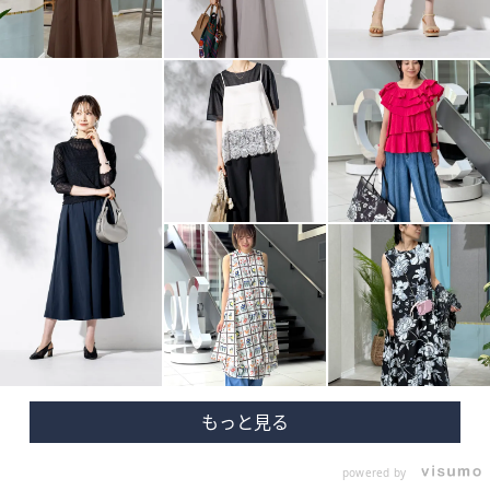
powered by