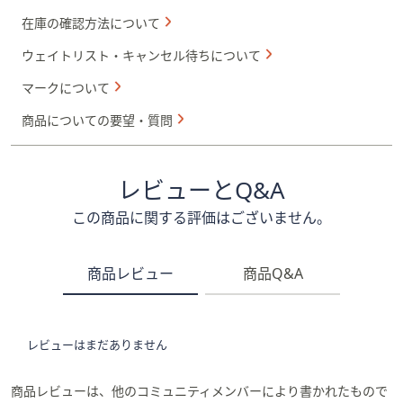
在庫の確認方法について
ウェイトリスト・キャンセル待ちについて
マークについて
商品についての要望・質問
レビューとQ&A
この商品に関する評価はございません。
商品レビュー
商品Q&A
レビューはまだありません
商品レビューは、他のコミュニティメンバーにより書かれたもので