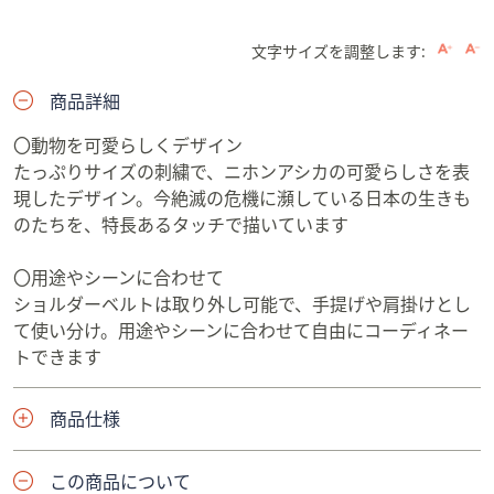
文字サイズを調整します:
商品詳細
〇動物を可愛らしくデザイン
たっぷりサイズの刺繍で、ニホンアシカの可愛らしさを表
現したデザイン。今絶滅の危機に瀕している日本の生きも
のたちを、特長あるタッチで描いています
〇用途やシーンに合わせて
ショルダーベルトは取り外し可能で、手提げや肩掛けとし
て使い分け。用途やシーンに合わせて自由にコーディネー
トできます
商品仕様
この商品について