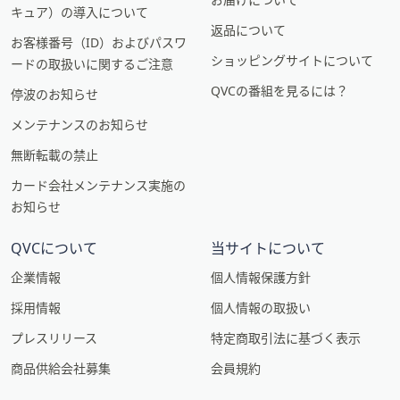
キュア）の導入について
返品について
お客様番号（ID）およびパスワ
ショッピングサイトについて
ードの取扱いに関するご注意
QVCの番組を見るには？
停波のお知らせ
メンテナンスのお知らせ
無断転載の禁止
カード会社メンテナンス実施の
お知らせ
QVCについて
当サイトについて
企業情報
個人情報保護方針
採用情報
個人情報の取扱い
プレスリリース
特定商取引法に基づく表示
商品供給会社募集
会員規約