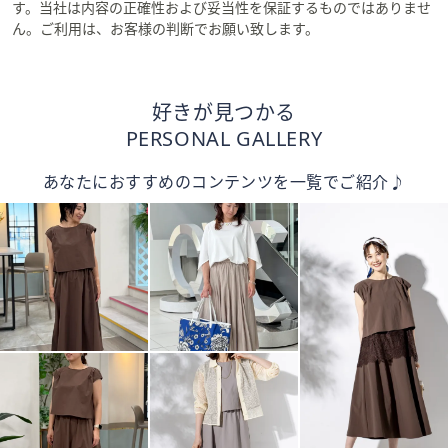
す。当社は内容の正確性および妥当性を保証するものではありませ
ん。ご利用は、お客様の判断でお願い致します。
好きが見つかる
PERSONAL GALLERY
あなたにおすすめのコンテンツを一覧でご紹介♪