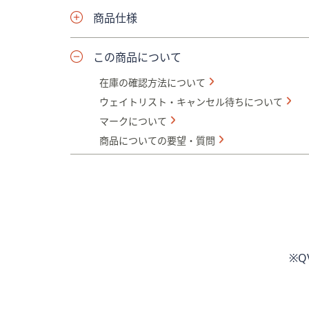
商品仕様
この商品について
在庫の確認方法について
ウェイトリスト・キャンセル待ちについて
マークについて
商品についての要望・質問
※