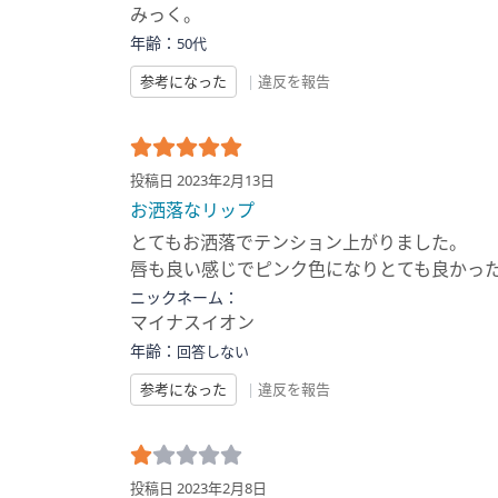
みっく。
年齢：
50代
参考になった
|
違反を報告
投稿日 2023年2月13日
お洒落なリップ
とてもお洒落でテンション上がりました。
唇も良い感じでピンク色になりとても良かっ
ニックネーム：
マイナスイオン
年齢：
回答しない
参考になった
|
違反を報告
投稿日 2023年2月8日