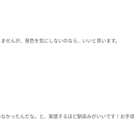
じませんが、発色を気にしないのなら、いいと思います。
いなかったんだな。と、実感するほど馴染みがいいです！お手