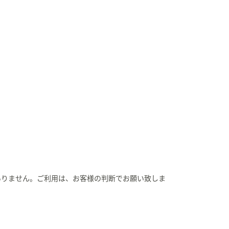
ありません。ご利用は、お客様の判断でお願い致しま