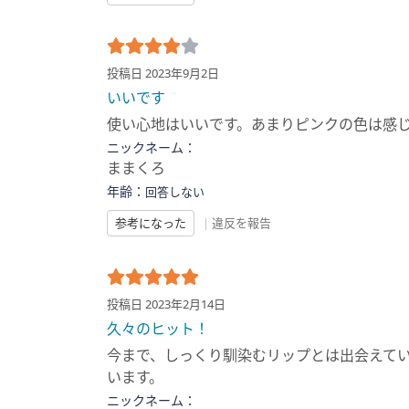
投稿日 2023年9月2日
いいです
使い心地はいいです。あまりピンクの色は感
ニックネーム：
ままくろ
年齢：
回答しない
参考になった
|
違反を報告
投稿日 2023年2月14日
久々のヒット！
今まで、しっくり馴染むリップとは出会えて
います。
ニックネーム：