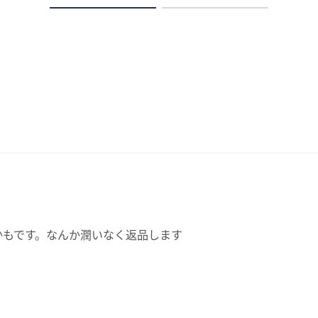
かもです。なんか潤いなく返品します