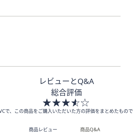
レビューとQ&A
総合評価
QVCで、この商品をご購入いただいた方の評価をまとめたもので
商品レビュー
商品Q&A