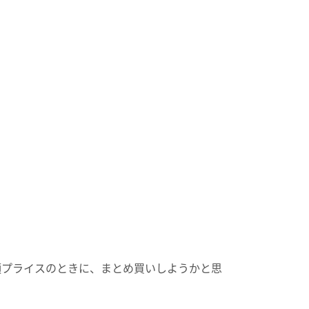
頃プライスのときに、まとめ買いしようかと思