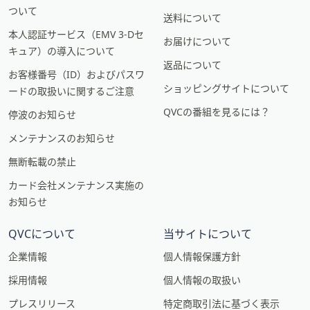
ついて
送料について
本人認証サービス（EMV 3-Dセ
お届けについて
キュア）の導入について
返品について
お客様番号（ID）およびパスワ
ショッピングサイトについて
ードの取扱いに関するご注意
QVCの番組を見るには？
停波のお知らせ
メンテナンスのお知らせ
無断転載の禁止
カード会社メンテナンス実施の
お知らせ
QVCについて
当サイトについて
企業情報
個人情報保護方針
採用情報
個人情報の取扱い
プレスリリース
特定商取引法に基づく表示