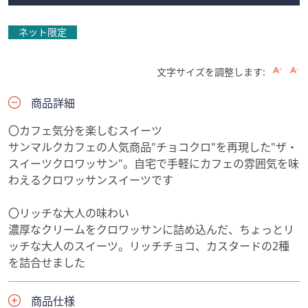
ネット限定
文字サイズを調整します:
商品詳細
〇カフェ気分を楽しむスイーツ
サンマルクカフェの人気商品"チョコクロ"を再現した"ザ・
スイーツクロワッサン"。自宅で手軽にカフェの雰囲気を味
わえるクロワッサンスイーツです
〇リッチな大人の味わい
濃厚なクリームをクロワッサンに詰め込んだ、ちょっとリ
ッチな大人のスイーツ。リッチチョコ、カスタードの2種
を詰合せました
商品仕様