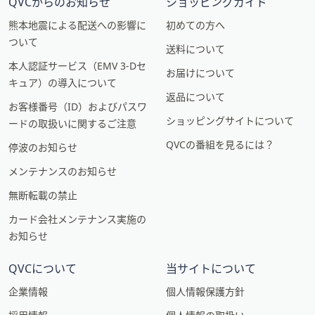
QVCからのお知らせ
ショッピングガイド
熊本地震による配送への影響に
初めての方へ
ついて
送料について
本人認証サービス（EMV 3-Dセ
お届けについて
キュア）の導入について
返品について
お客様番号（ID）およびパスワ
ショッピングサイトについて
ードの取扱いに関するご注意
QVCの番組を見るには？
停波のお知らせ
メンテナンスのお知らせ
無断転載の禁止
カード会社メンテナンス実施の
お知らせ
QVCについて
当サイトについて
企業情報
個人情報保護方針