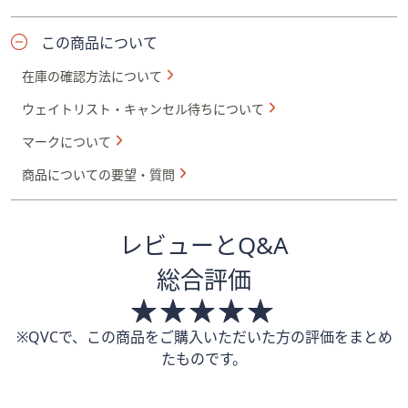
この商品について
在庫の確認方法について
ウェイトリスト・キャンセル待ちについて
マークについて
商品についての要望・質問
レビューとQ&A
総合評価
※QVCで、この商品をご購入いただいた方の評価をまとめ
たものです。