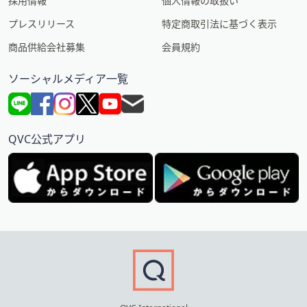
採用情報
個人情報の取扱い
プレスリリース
特定商取引法に基づく表示
商品供給会社募集
会員規約
ソーシャルメディア一覧
QVC公式アプリ