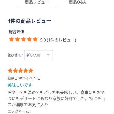
商品レビュー
商品Q&A
1件の商品レビュー
総合評価
5.0 (1件のレビュー)
並び替え：
投稿日 2026年7月18日
美味しいです
冷やしても温めてもどっちも美味しい。食事にもおや
つにもデザートにもなり家族に好評でした。特にチョ
コが濃厚でお気に入り
ニックネーム：