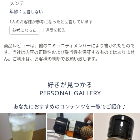
メンテ
年齢：
回答しない
1人のお客様が参考になったと回答しています
参考になった
|
違反を報告
商品レビューは、他のコミュニティメンバーにより書かれたもので
す。当社は内容の正確性および妥当性を保証するものではありませ
ん。ご利用は、お客様の判断でお願い致します。
好きが見つかる
PERSONAL GALLERY
あなたにおすすめのコンテンツを一覧でご紹介♪