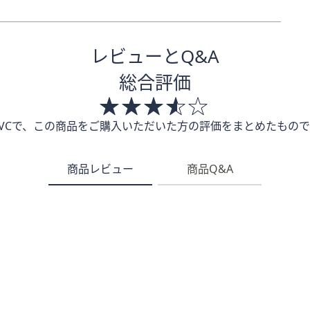
レビューとQ&A
総合評価
QVCで、この商品をご購入いただいた方の評価をまとめたもので
商品レビュー
商品Q&A