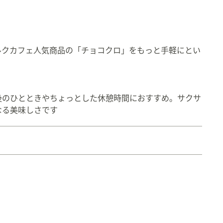
ルクカフェ人気商品の「チョコクロ」をもっと手軽にとい
後のひとときやちょっとした休憩時間におすすめ。サクサ
。
なる美味しさです