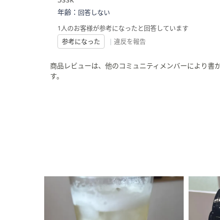
年齢：
回答しない
1人のお客様が参考になったと回答しています
参考になった
|
違反を報告
商品レビューは、他のコミュニティメンバーにより書
す。