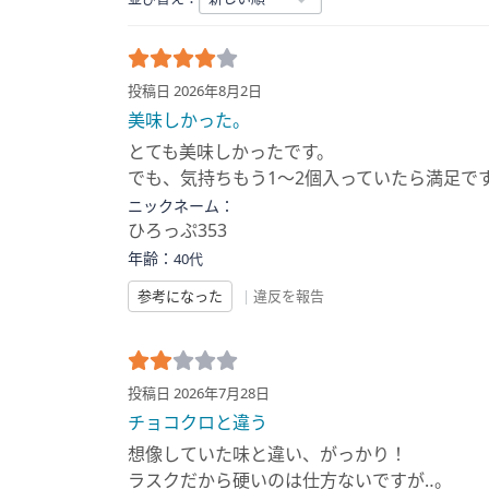
投稿日 2026年8月2日
美味しかった。
とても美味しかったです。
でも、気持ちもう1〜2個入っていたら満足で
ニックネーム：
ひろっぷ353
年齢：
40代
参考になった
|
違反を報告
投稿日 2026年7月28日
チョコクロと違う
想像していた味と違い、がっかり！
ラスクだから硬いのは仕方ないですが‥。