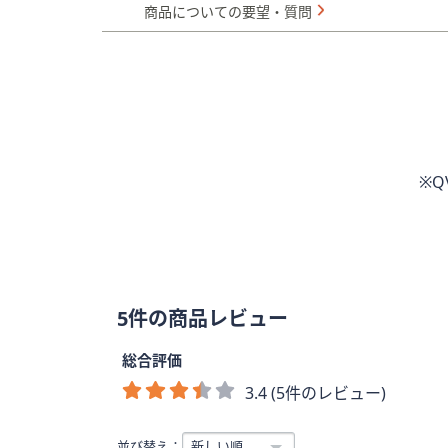
商品についての要望・質問
※
5件の商品レビュー
総合評価
3.4 (5件のレビュー)
並び替え：