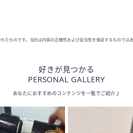
かれたものです。当社は内容の正確性および妥当性を保証するものでは
好きが見つかる
PERSONAL GALLERY
あなたにおすすめのコンテンツを一覧でご紹介♪