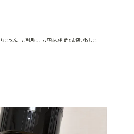
ありません。ご利用は、お客様の判断でお願い致しま