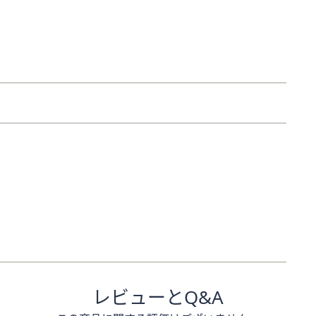
レビューとQ&A