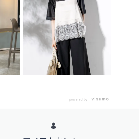
powered by