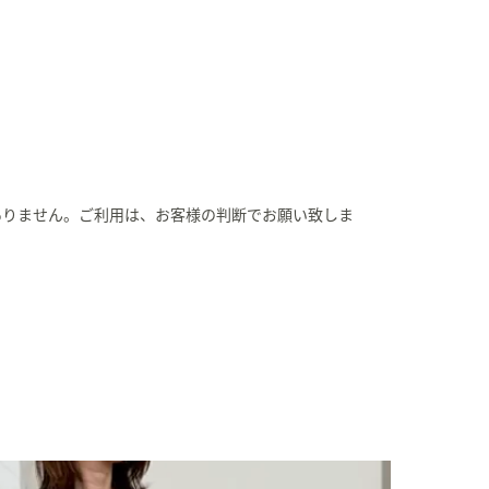
ありません。ご利用は、お客様の判断でお願い致しま