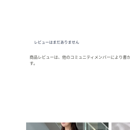
レビューはまだありません
商品レビューは、他のコミュニティメンバーにより書
す。