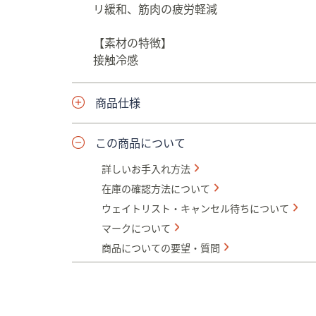
リ緩和、筋肉の疲労軽減
【素材の特徴】
接触冷感
商品仕様
この商品について
詳しいお手入れ方法
在庫の確認方法について
ウェイトリスト・キャンセル待ちについて
マークについて
商品についての要望・質問