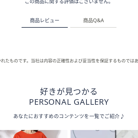
この商品に関する評価はございません。
商品レビュー
商品Q&A
かれたものです。当社は内容の正確性および妥当性を保証するものでは
好きが見つかる
PERSONAL GALLERY
あなたにおすすめのコンテンツを一覧でご紹介♪