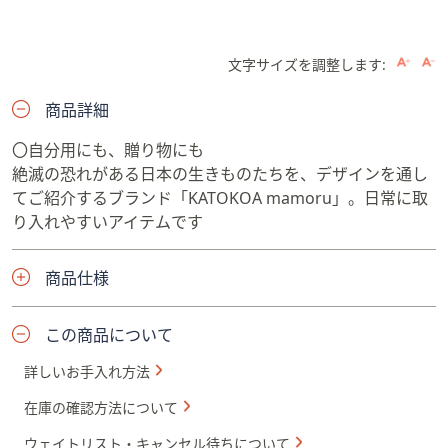
文字サイズを調整します:
商品詳細
〇自分用にも、贈り物にも
絶滅の恐れがある日本の生きものたちを、デザインを通し
てご紹介するブランド「KATOKOA mamoru」。日常に取
り入れやすいアイテムです
商品仕様
この商品について
詳しいお手入れ方法
在庫の確認方法について
ウェイトリスト・キャンセル待ちについて