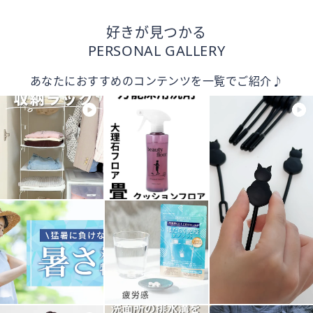
好きが見つかる
PERSONAL GALLERY
あなたにおすすめのコンテンツを一覧でご紹介♪