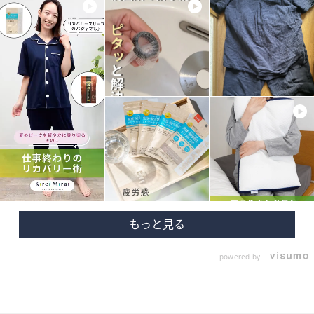
powered by