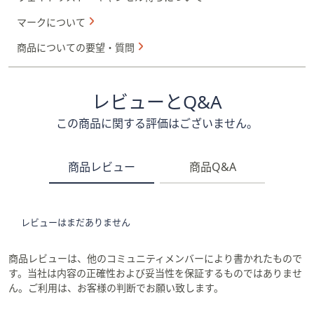
マークについて
商品についての要望・質問
レビューとQ&A
この商品に関する評価はございません。
商品レビュー
商品Q&A
レビューはまだありません
商品レビューは、他のコミュニティメンバーにより書かれたもので
す。当社は内容の正確性および妥当性を保証するものではありませ
ん。ご利用は、お客様の判断でお願い致します。