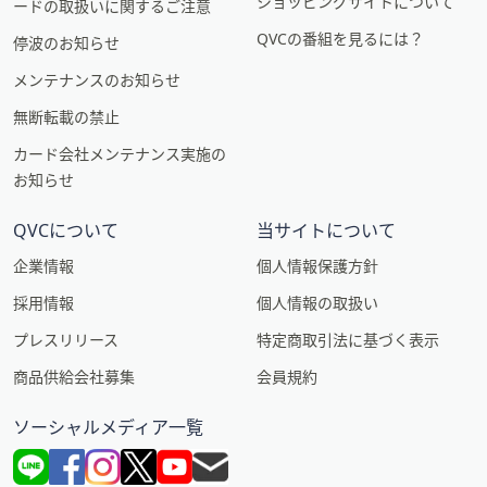
ショッピングサイトについて
ードの取扱いに関するご注意
QVCの番組を見るには？
停波のお知らせ
メンテナンスのお知らせ
無断転載の禁止
カード会社メンテナンス実施の
お知らせ
QVCについて
当サイトについて
企業情報
個人情報保護方針
採用情報
個人情報の取扱い
プレスリリース
特定商取引法に基づく表示
商品供給会社募集
会員規約
ソーシャルメディア一覧