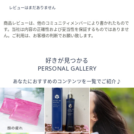
レビューはまだありません
商品レビューは、他のコミュニティメンバーにより書かれたもので
す。当社は内容の正確性および妥当性を保証するものではありませ
ん。ご利用は、お客様の判断でお願い致します。
好きが見つかる
PERSONAL GALLERY
あなたにおすすめのコンテンツを一覧でご紹介♪