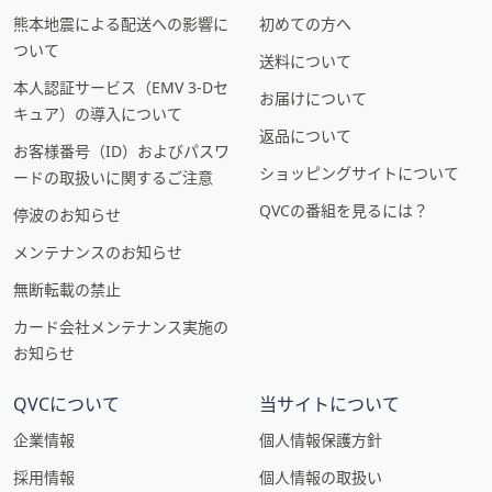
熊本地震による配送への影響に
初めての方へ
ついて
送料について
本人認証サービス（EMV 3-Dセ
お届けについて
キュア）の導入について
返品について
お客様番号（ID）およびパスワ
ショッピングサイトについて
ードの取扱いに関するご注意
QVCの番組を見るには？
停波のお知らせ
メンテナンスのお知らせ
無断転載の禁止
カード会社メンテナンス実施の
お知らせ
QVCについて
当サイトについて
企業情報
個人情報保護方針
採用情報
個人情報の取扱い