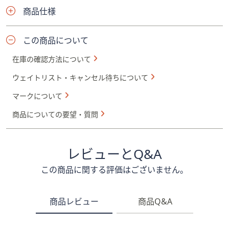
商品仕様
この商品について
在庫の確認方法について
ウェイトリスト・キャンセル待ちについて
マークについて
商品についての要望・質問
レビューとQ&A
この商品に関する評価はございません。
商品レビュー
商品Q&A