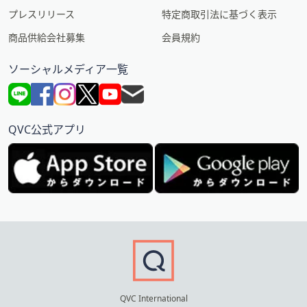
プレスリリース
特定商取引法に基づく表示
商品供給会社募集
会員規約
ソーシャルメディア一覧
QVC公式アプリ
QVC International