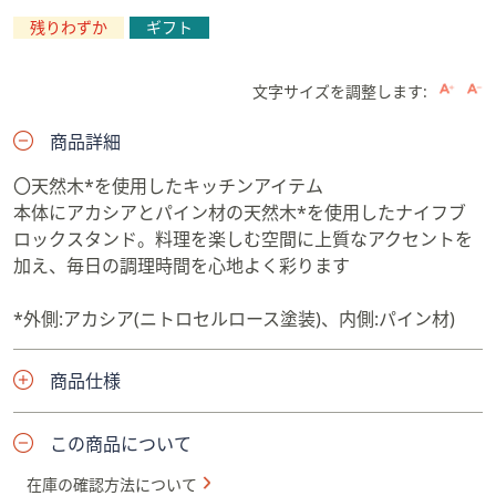
残りわずか
ギフト
文字サイズを調整します:
商品詳細
〇天然木*を使用したキッチンアイテム
本体にアカシアとパイン材の天然木*を使用したナイフブ
ロックスタンド。料理を楽しむ空間に上質なアクセントを
加え、毎日の調理時間を心地よく彩ります
*外側:アカシア(ニトロセルロース塗装)、内側:パイン材)
商品仕様
この商品について
在庫の確認方法について