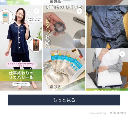
powered by