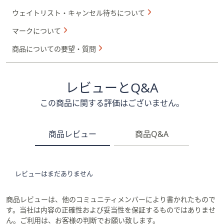
ウェイトリスト・キャンセル待ちについて
マークについて
商品についての要望・質問
レビューとQ&A
この商品に関する評価はございません。
商品レビュー
商品Q&A
レビューはまだありません
商品レビューは、他のコミュニティメンバーにより書かれたもので
す。当社は内容の正確性および妥当性を保証するものではありませ
ん。ご利用は、お客様の判断でお願い致します。