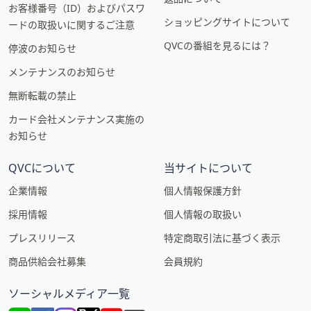
お客様番号（ID）およびパスワ
ショッピングサイトについて
ードの取扱いに関するご注意
QVCの番組を見るには？
停波のお知らせ
メンテナンスのお知らせ
無断転載の禁止
カード会社メンテナンス実施の
お知らせ
QVCについて
当サイトについて
企業情報
個人情報保護方針
採用情報
個人情報の取扱い
プレスリリース
特定商取引法に基づく表示
商品供給会社募集
会員規約
ソーシャルメディア一覧