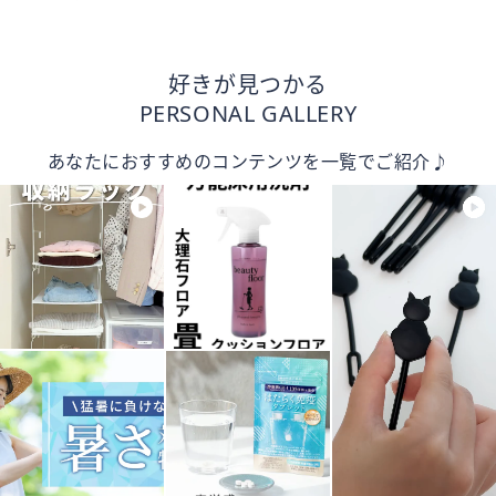
好きが見つかる
PERSONAL GALLERY
あなたにおすすめのコンテンツを一覧でご紹介♪