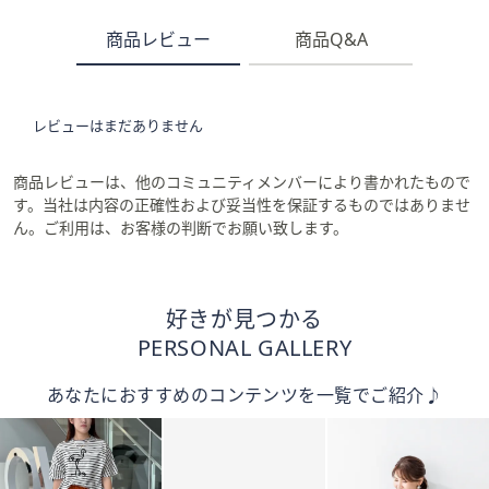
商品レビュー
商品Q&A
レビューはまだありません
商品レビューは、他のコミュニティメンバーにより書かれたもので
す。当社は内容の正確性および妥当性を保証するものではありませ
ん。ご利用は、お客様の判断でお願い致します。
好きが見つかる
PERSONAL GALLERY
あなたにおすすめのコンテンツを一覧でご紹介♪