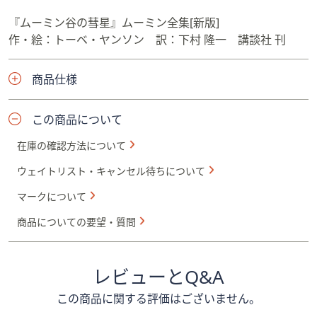
『ムーミン谷の彗星』ムーミン全集[新版]
作・絵：トーベ・ヤンソン 訳：下村 隆一 講談社 刊
商品仕様
この商品について
在庫の確認方法について
ウェイトリスト・キャンセル待ちについて
マークについて
商品についての要望・質問
レビューとQ&A
この商品に関する評価はございません。