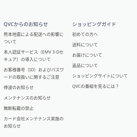
QVCからのお知らせ
ショッピングガイド
熊本地震による配送への影響に
初めての方へ
ついて
送料について
本人認証サービス（EMV 3-Dセ
お届けについて
キュア）の導入について
返品について
お客様番号（ID）およびパスワ
ショッピングサイトについて
ードの取扱いに関するご注意
QVCの番組を見るには？
停波のお知らせ
メンテナンスのお知らせ
無断転載の禁止
カード会社メンテナンス実施の
お知らせ