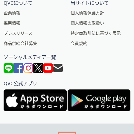
QVCについて
当サイトについて
企業情報
個人情報保護方針
採用情報
個人情報の取扱い
プレスリリース
特定商取引法に基づく表示
商品供給会社募集
会員規約
ソーシャルメディア一覧
QVC公式アプリ