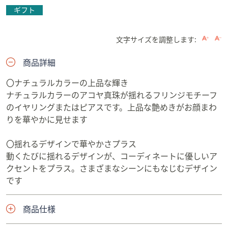
ギフト
文字サイズを調整します:
商品詳細
〇ナチュラルカラーの上品な輝き
ナチュラルカラーのアコヤ真珠が揺れるフリンジモチーフ
のイヤリングまたはピアスです。上品な艶めきがお顔まわ
りを華やかに見せます
〇揺れるデザインで華やかさプラス
動くたびに揺れるデザインが、コーディネートに優しいア
クセントをプラス。さまざまなシーンにもなじむデザイン
です
商品仕様