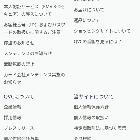
本人認証サービス（EMV 3-Dセ
お届けについて
キュア）の導入について
返品について
お客様番号（ID）およびパスワ
ショッピングサイトについて
ードの取扱いに関するご注意
QVCの番組を見るには？
停波のお知らせ
メンテナンスのお知らせ
無断転載の禁止
カード会社メンテナンス実施の
お知らせ
QVCについて
当サイトについて
企業情報
個人情報保護方針
採用情報
個人情報の取扱い
プレスリリース
特定商取引法に基づく表示
商品供給会社募集
会員規約