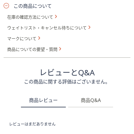
この商品について
在庫の確認方法について
ウェイトリスト・キャンセル待ちについて
マークについて
商品についての要望・質問
レビューとQ&A
この商品に関する評価はございません。
商品レビュー
商品Q&A
レビューはまだありません