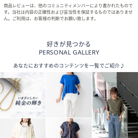
商品レビューは、他のコミュニティメンバーにより書かれたもので
す。当社は内容の正確性および妥当性を保証するものではありませ
ん。ご利用は、お客様の判断でお願い致します。
好きが見つかる
PERSONAL GALLERY
あなたにおすすめのコンテンツを一覧でご紹介♪