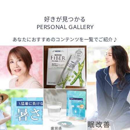
好きが見つかる
PERSONAL GALLERY
あなたにおすすめのコンテンツを一覧でご紹介♪