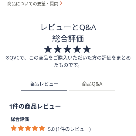
商品についての要望・質問
レビューとQ&A
総合評価
※QVCで、この商品をご購入いただいた方の評価をまとめ
たものです。
商品レビュー
商品Q&A
1件の商品レビュー
総合評価
5.0 (1件のレビュー)