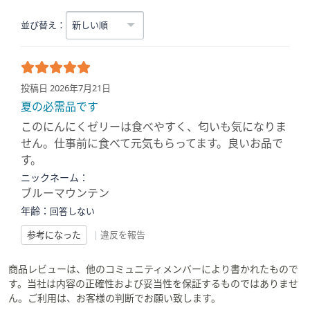
並び替え：
投稿日 2026年7月21日
夏の必需品です
このにんにくゼリーは食べやすく、匂いも気になりま
せん。仕事前に食べて元気もらってます。良いお品で
す。
ニックネーム：
ブルーマウンテン
年齢：
回答しない
参考になった
|
違反を報告
商品レビューは、他のコミュニティメンバーにより書かれたもので
す。当社は内容の正確性および妥当性を保証するものではありませ
ん。ご利用は、お客様の判断でお願い致します。