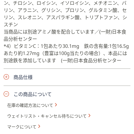
ン、チロシン、ロイシン、イソロイシン、メチオニン、バ
リン、アラニン、グリシン、プロリン、グルタミン酸、セ
リン、スレオニン、アスパラギン酸、トリプトファン、シ
スチン
当商品には別途アミノ酸を配合しています／(一財)日本食
品分析センター
*4）ビタミンC：1包あたり30.1mg 鉄の含有量:1包16.5g
あたり約1.27mg（豊富は100g当たりの場合）、本品には
別途鉄を添加しています (一財)日本食品分析センター
商品仕様
この商品について
在庫の確認方法について
ウェイトリスト・キャンセル待ちについて
マークについて