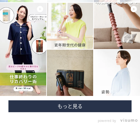
powered by