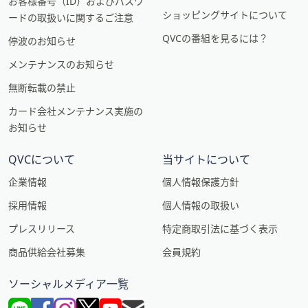
お客様番号（ID）およびパスワ
ショッピングサイトについて
ードの取扱いに関するご注意
QVCの番組を見るには？
停波のお知らせ
メンテナンスのお知らせ
無断転載の禁止
カード会社メンテナンス実施の
お知らせ
QVCについて
当サイトについて
企業情報
個人情報保護方針
採用情報
個人情報の取扱い
プレスリリース
特定商取引法に基づく表示
商品供給会社募集
会員規約
ソーシャルメディア一覧