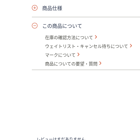
商品仕様
この商品について
在庫の確認方法について
ウェイトリスト・キャンセル待ちについて
マークについて
商品についての要望・質問
レビューはまだありません