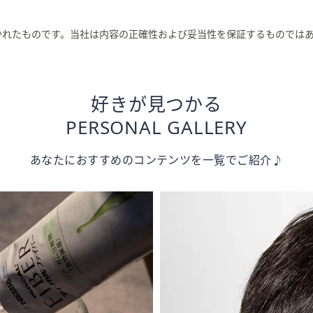
かれたものです。当社は内容の正確性および妥当性を保証するものでは
好きが見つかる
PERSONAL GALLERY
あなたにおすすめのコンテンツを一覧でご紹介♪