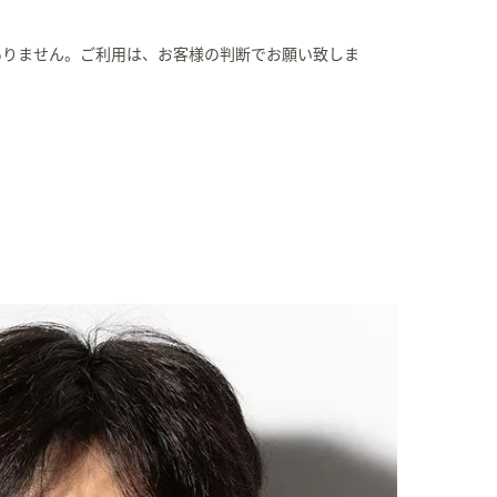
ありません。ご利用は、お客様の判断でお願い致しま