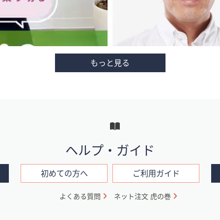
ヘルプ・ガイド
初めての方へ
ご利用ガイド
よくある質問
ネット注文 虎の巻