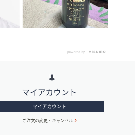
powered by
マイアカウント
マイアカウント
ご注文の変更・キャンセル