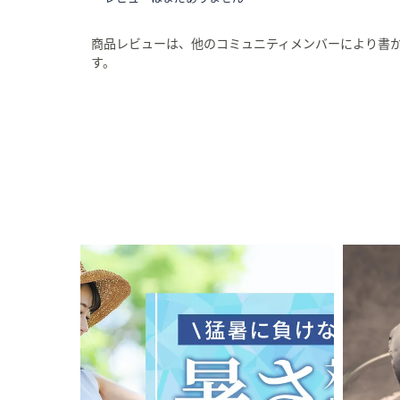
商品レビューは、他のコミュニティメンバーにより書
す。