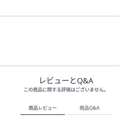
レビューとQ&A
この商品に関する評価はございません。
商品レビュー
商品Q&A