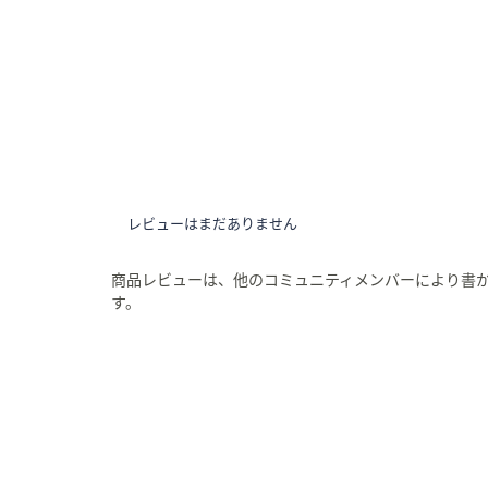
レビューはまだありません
商品レビューは、他のコミュニティメンバーにより書
す。