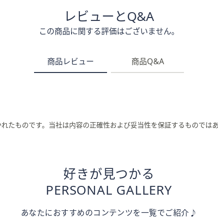
レビューとQ&A
この商品に関する評価はございません。
商品レビュー
商品Q&A
かれたものです。当社は内容の正確性および妥当性を保証するものでは
好きが見つかる
PERSONAL GALLERY
あなたにおすすめのコンテンツを一覧でご紹介♪