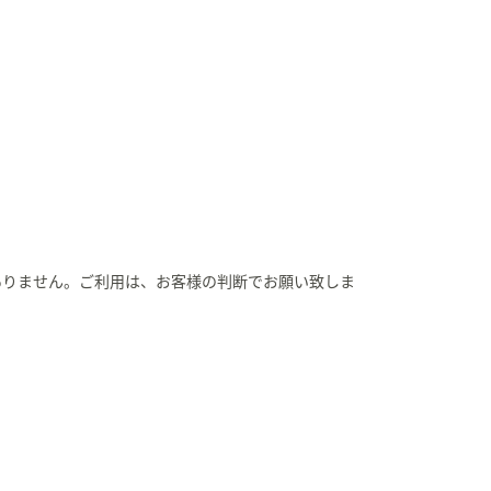
ありません。ご利用は、お客様の判断でお願い致しま