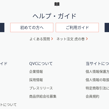
ヘルプ・ガイド
初めての方へ
ご利用ガイド
よくある質問
ネット注文 虎の巻
イド
QVCについて
当サイトに
企業情報
個人情報保護
採用情報
個人情報の取
プレスリリース
特定商取引法
商品供給会社募集
会員規約
トについて