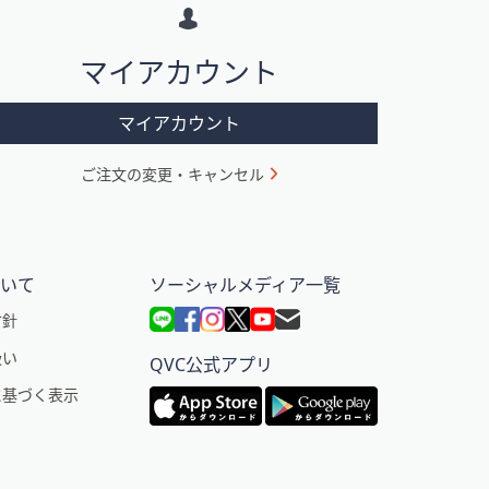
マイアカウント
マイアカウント
ご注文の変更・キャンセル
ついて
ソーシャルメディア一覧
方針
扱い
QVC公式アプリ
に基づく表示