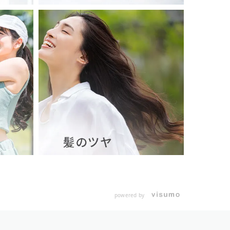
powered by