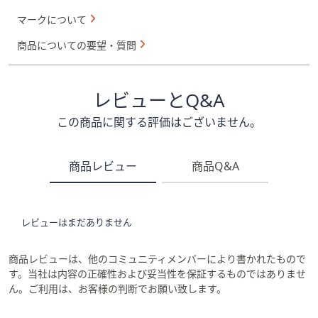
マークについて
商品についての要望・質問
レビューとQ&A
この商品に関する評価はございません。
商品レビュー
商品Q&A
レビューはまだありません
商品レビューは、他のコミュニティメンバーにより書かれたもので
す。当社は内容の正確性および妥当性を保証するものではありませ
ん。ご利用は、お客様の判断でお願い致します。