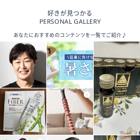
好きが見つかる
PERSONAL GALLERY
あなたにおすすめのコンテンツを一覧でご紹介♪