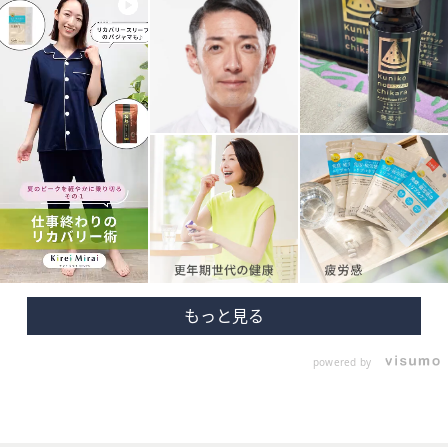
powered by