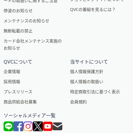
ードの取扱いに関するご注意
QVCの番組を見るには？
停波のお知らせ
メンテナンスのお知らせ
無断転載の禁止
カード会社メンテナンス実施の
お知らせ
QVCについて
当サイトについて
企業情報
個人情報保護方針
採用情報
個人情報の取扱い
プレスリリース
特定商取引法に基づく表示
商品供給会社募集
会員規約
ソーシャルメディア一覧