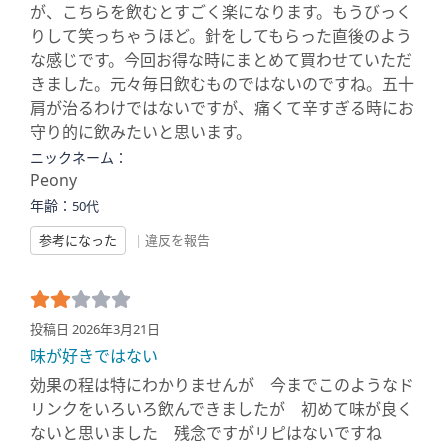
が、こちらを飲むとすごく楽になります。もうびっく
りして笑っちゃうほど。針をしてもらった直後のよう
な感じです。今回お得な時にまとめて買わせていただ
きました。元々毎日飲むものではないのですね。五十
肩が治るわけではないですが、痛くて辛すぎる時にお
守り的に飲みたいと思います。
ニックネーム：
Peony
年齢：
50代
参考になった
|
違反を報告
投稿日 2026年3月21日
味が好きではない
効果の程は特にわかりませんが 今までこのようなド
リンクをいろいろ飲んできましたが 初めて味が良く
ないと思いました 残念ですがリピはないですね