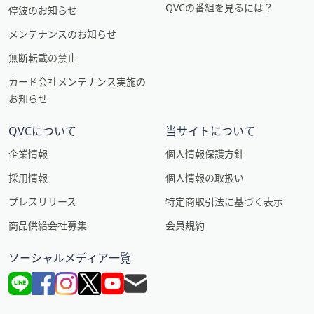
QVCの番組を見るには？
停波のお知らせ
メンテナンスのお知らせ
無断転載の禁止
カード会社メンテナンス実施の
お知らせ
QVCについて
当サイトについて
企業情報
個人情報保護方針
採用情報
個人情報の取扱い
プレスリリース
特定商取引法に基づく表示
商品供給会社募集
会員規約
ソーシャルメディア一覧