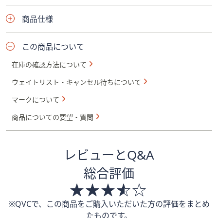
商品仕様
この商品について
在庫の確認方法について
ウェイトリスト・キャンセル待ちについて
マークについて
商品についての要望・質問
レビューとQ&A
総合評価
※QVCで、この商品をご購入いただいた方の評価をまとめ
たものです。