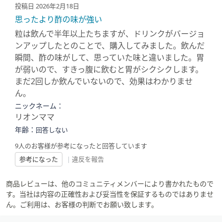
投稿日 2026年2月18日
思ったより酢の味が強い
粒は飲んで半年以上たちますが、ドリンクがバージョ
ンアップしたとのことで、購入してみました。飲んだ
瞬間、酢の味がして、思っていた味と違いました。胃
が弱いので、すきっ腹に飲むと胃がシクシクします。
まだ2回しか飲んでいないので、効果はわかりませ
ん。
ニックネーム：
リオンママ
年齢：
回答しない
9人のお客様が参考になったと回答しています
参考になった
|
違反を報告
商品レビューは、他のコミュニティメンバーにより書かれたもので
す。当社は内容の正確性および妥当性を保証するものではありませ
ん。ご利用は、お客様の判断でお願い致します。