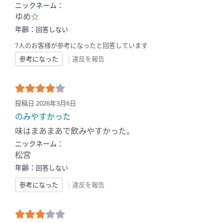
ニックネーム：
ゆめ☆
年齢：
回答しない
7人のお客様が参考になったと回答しています
参考になった
|
違反を報告
投稿日 2026年3月6日
のみやすかった
味はまあまあで飲みやすかった。
ニックネーム：
松宮
年齢：
回答しない
参考になった
|
違反を報告