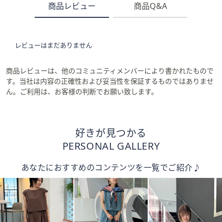
商品レビュー
商品Q&A
レビューはまだありません
商品レビューは、他のコミュニティメンバーにより書かれたもので
す。当社は内容の正確性および妥当性を保証するものではありませ
ん。ご利用は、お客様の判断でお願い致します。
好きが見つかる
PERSONAL GALLERY
あなたにおすすめのコンテンツを一覧でご紹介♪