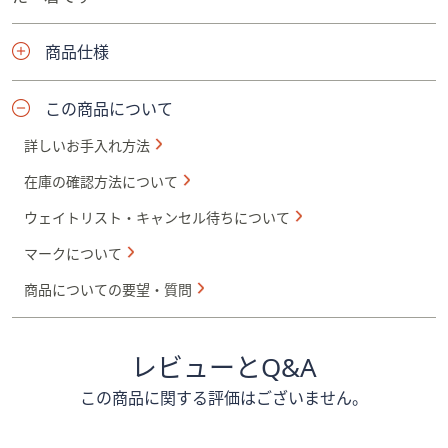
商品仕様
この商品について
詳しいお手入れ方法
在庫の確認方法について
ウェイトリスト・キャンセル待ちについて
マークについて
商品についての要望・質問
レビューとQ&A
この商品に関する評価はございません。