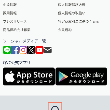
企業情報
個人情報保護方針
採用情報
個人情報の取扱い
プレスリリース
特定商取引法に基づく表示
商品供給会社募集
会員規約
ソーシャルメディア一覧
QVC公式アプリ