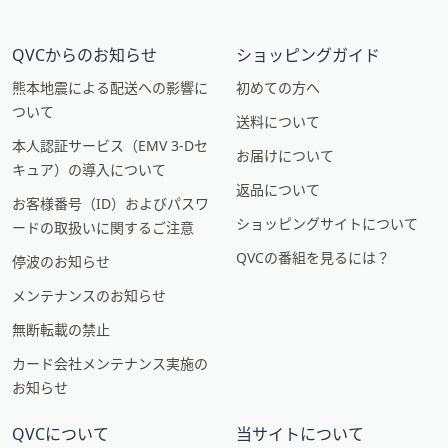
QVCからのお知らせ
ショッピングガイド
熊本地震による配送への影響に
初めての方へ
ついて
送料について
本人認証サービス（EMV 3-Dセ
お届けについて
キュア）の導入について
返品について
お客様番号（ID）およびパスワ
ショッピングサイトについて
ードの取扱いに関するご注意
QVCの番組を見るには？
停波のお知らせ
メンテナンスのお知らせ
無断転載の禁止
カード会社メンテナンス実施の
お知らせ
QVCについて
当サイトについて