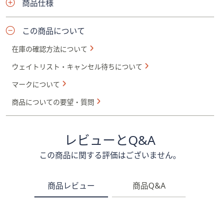
商品仕様
この商品について
在庫の確認方法について
ウェイトリスト・キャンセル待ちについて
マークについて
商品についての要望・質問
レビューとQ&A
この商品に関する評価はございません。
商品レビュー
商品Q&A