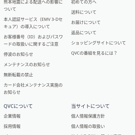
熊本地震による配送への影響に
初めての方へ
ついて
送料について
本人認証サービス（EMV 3-Dセ
お届けについて
キュア）の導入について
返品について
お客様番号（ID）およびパスワ
ショッピングサイトについて
ードの取扱いに関するご注意
QVCの番組を見るには？
停波のお知らせ
メンテナンスのお知らせ
無断転載の禁止
カード会社メンテナンス実施の
お知らせ
QVCについて
当サイトについて
企業情報
個人情報保護方針
採用情報
個人情報の取扱い