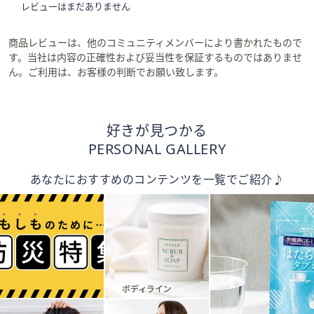
レビューはまだありません
商品レビューは、他のコミュニティメンバーにより書かれたもので
す。当社は内容の正確性および妥当性を保証するものではありませ
ん。ご利用は、お客様の判断でお願い致します。
好きが見つかる
PERSONAL GALLERY
あなたにおすすめのコンテンツを一覧でご紹介♪