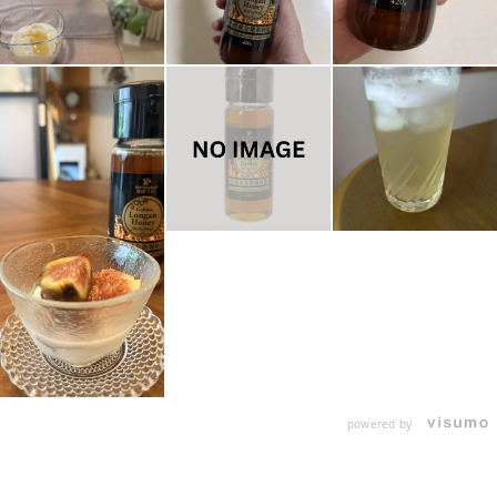
powered by