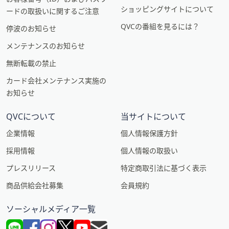
ショッピングサイトについて
ードの取扱いに関するご注意
QVCの番組を見るには？
停波のお知らせ
メンテナンスのお知らせ
無断転載の禁止
カード会社メンテナンス実施の
お知らせ
QVCについて
当サイトについて
企業情報
個人情報保護方針
採用情報
個人情報の取扱い
プレスリリース
特定商取引法に基づく表示
商品供給会社募集
会員規約
ソーシャルメディア一覧