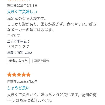
投稿日 2026年6月13日
大きくて美味しい
満足感の有る大粒です。
しっかり形が有り、柔らか過ぎず、食べやすい。好き
なメーカーの味には及ばず、
星4です。
ニックネーム：
さちこ１２７
年齢：
回答しない
参考になった
|
違反を報告
投稿日 2026年5月29日
ちょうど良い
大きくて柔らかく、味もちょうど良いです。紀州の梅
干し(はちみつ)嬉しいです。