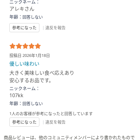
ニックネーム：
アレキさん
年齢：
回答しない
参考になった
|
違反を報告
投稿日 2026年1月18日
優しい味わい
大きく美味しい食べ応えあり
安心するお品です。
ニックネーム：
107kk
年齢：
回答しない
1人のお客様が参考になったと回答しています
参考になった
|
違反を報告
商品レビューは、他のコミュニティメンバーにより書かれたもので