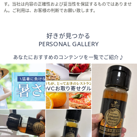
す。当社は内容の正確性および妥当性を保証するものではありませ
ん。ご利用は、お客様の判断でお願い致します。
好きが見つかる
PERSONAL GALLERY
あなたにおすすめのコンテンツを一覧でご紹介♪