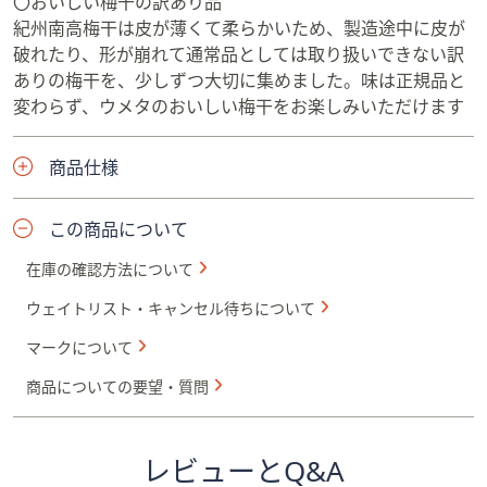
〇おいしい梅干の訳あり品
紀州南高梅干は皮が薄くて柔らかいため、製造途中に皮が
破れたり、形が崩れて通常品としては取り扱いできない訳
ありの梅干を、少しずつ大切に集めました。味は正規品と
変わらず、ウメタのおいしい梅干をお楽しみいただけます
商品仕様
この商品について
在庫の確認方法について
ウェイトリスト・キャンセル待ちについて
マークについて
商品についての要望・質問
レビューとQ&A