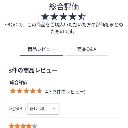
総合評価
※QVCで、この商品をご購入いただいた方の評価をまとめ
たものです。
商品レビュー
商品Q&A
3件の商品レビュー
総合評価
4.7 (3件のレビュー)
並び替え：