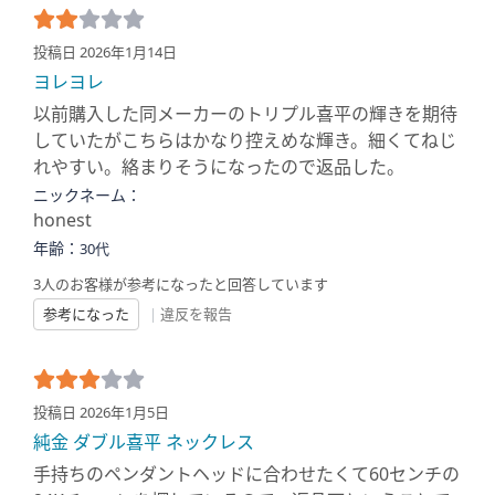
投稿日 2026年1月14日
ヨレヨレ
以前購入した同メーカーのトリプル喜平の輝きを期待
していたがこちらはかなり控えめな輝き。細くてねじ
れやすい。絡まりそうになったので返品した。
ニックネーム：
honest
年齢：
30代
3人のお客様が参考になったと回答しています
参考になった
|
違反を報告
投稿日 2026年1月5日
純金 ダブル喜平 ネックレス
手持ちのペンダントヘッドに合わせたくて60センチの