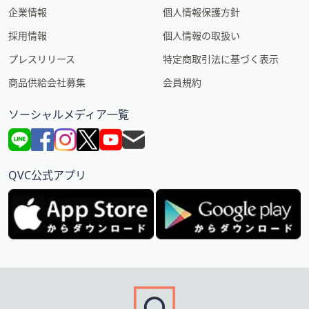
企業情報
個人情報保護方針
採用情報
個人情報の取扱い
プレスリリース
特定商取引法に基づく表示
商品供給会社募集
会員規約
ソーシャルメディア一覧
QVC公式アプリ