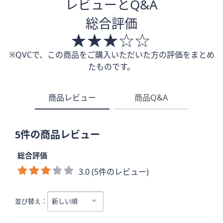
レビューとQ&A
総合評価
※QVCで、この商品をご購入いただいた方の評価をまとめ
たものです。
商品レビュー
商品Q&A
5件の商品レビュー
総合評価
3.0 (5件のレビュー)
並び替え：