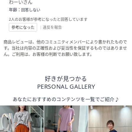
わーいさん
年齢：
回答しない
2人のお客様が参考になったと回答しています
参考になった
|
違反を報告
商品レビューは、他のコミュニティメンバーにより書かれたもので
す。当社は内容の正確性および妥当性を保証するものではありませ
ん。ご利用は、お客様の判断でお願い致します。
好きが見つかる
PERSONAL GALLERY
あなたにおすすめのコンテンツを一覧でご紹介♪