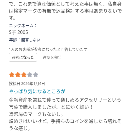
で、これまで資産価値として考えた事は無く、私自身
は検定マークの有無で返品検討する事はあまりないで
す。
ニックネーム：
S子 2005
年齢：
回答しない
1人のお客様が参考になったと回答しています
参考になった
|
違反を報告
投稿日 2026年1月4日
やっぱり気になるところが
金融資産を兼ねて使って楽しめるアクセサリーという
言葉で購入しましたが、とにかく細い！
造幣局のマークもないし。
煌めきはいいけど、手持ちのコインを通したら切れそ
うな感じ。