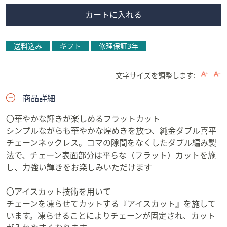
カートに入れる
送料込み
ギフト
修理保証3年
文字サイズを調整します:
商品詳細
〇華やかな輝きが楽しめるフラットカット
シンプルながらも華やかな煌めきを放つ、純金ダブル喜平
チェーンネックレス。コマの隙間をなくしたダブル編み製
法で、チェーン表面部分は平らな（フラット）カットを施
し、力強い輝きをお楽しみいただけます
〇アイスカット技術を用いて
チェーンを凍らせてカットする『アイスカット』を施して
います。凍らせることによりチェーンが固定され、カット