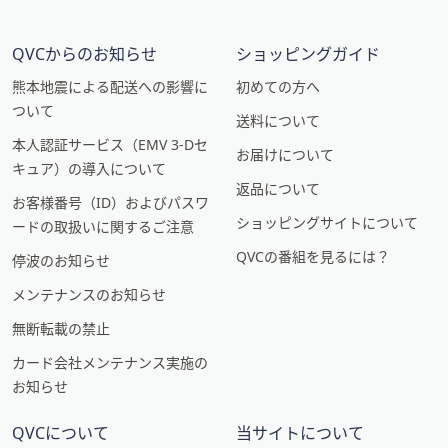
QVCからのお知らせ
ショッピングガイド
熊本地震による配送への影響に
初めての方へ
ついて
送料について
本人認証サービス（EMV 3-Dセ
お届けについて
キュア）の導入について
返品について
お客様番号（ID）およびパスワ
ショッピングサイトについて
ードの取扱いに関するご注意
QVCの番組を見るには？
停波のお知らせ
メンテナンスのお知らせ
無断転載の禁止
カード会社メンテナンス実施の
お知らせ
QVCについて
当サイトについて