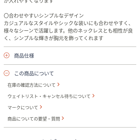
が入れやすくなります
〇合わせやすいシンプルなデザイン
カジュアルなスタイルやシックな装いにも合わせやすく、
様々なシーンで活躍します。他のネックレスとも相性が良
く、シンプルな輝きが胸元を飾ってくれます
商品仕様
この商品について
在庫の確認方法について
ウェイトリスト・キャンセル待ちについて
マークについて
商品についての要望・質問