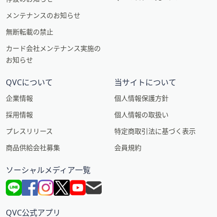
メンテナンスのお知らせ
無断転載の禁止
カード会社メンテナンス実施の
お知らせ
QVCについて
当サイトについて
企業情報
個人情報保護方針
採用情報
個人情報の取扱い
プレスリリース
特定商取引法に基づく表示
商品供給会社募集
会員規約
ソーシャルメディア一覧
QVC公式アプリ