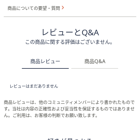
商品についての要望・質問
レビューとQ&A
この商品に関する評価はございません。
商品レビュー
商品Q&A
レビューはまだありません
商品レビューは、他のコミュニティメンバーにより書かれたもので
す。当社は内容の正確性および妥当性を保証するものではありませ
ん。ご利用は、お客様の判断でお願い致します。