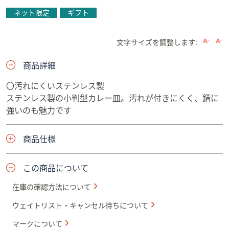
ネット限定
ギフト
文字サイズを調整します:
商品詳細
〇汚れにくいステンレス製
ステンレス製の小判型カレー皿。汚れが付きにくく、錆に
強いのも魅力です
商品仕様
この商品について
在庫の確認方法について
ウェイトリスト・キャンセル待ちについて
マークについて