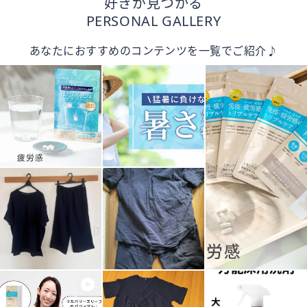
好きが見つかる
PERSONAL GALLERY
あなたにおすすめのコンテンツを一覧でご紹介♪