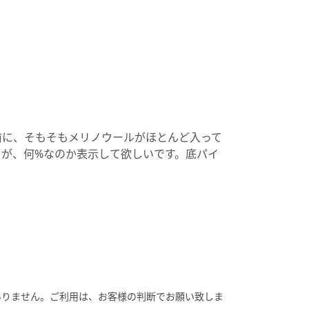
前に、そもそもメリノウールがほとんど入って
が、何%なのか表示して欲しいです。底パイ
ありません。ご利用は、お客様の判断でお願い致しま