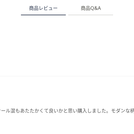
商品レビュー
商品Q&A
ウール混もあたたかくて良いかと思い購入しました。モダンな