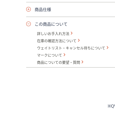
商品仕様
この商品について
詳しいお手入れ方法
在庫の確認方法について
ウェイトリスト・キャンセル待ちについて
マークについて
商品についての要望・質問
※