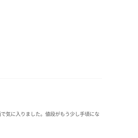
柄で気に入りました。値段がもう少し手頃にな