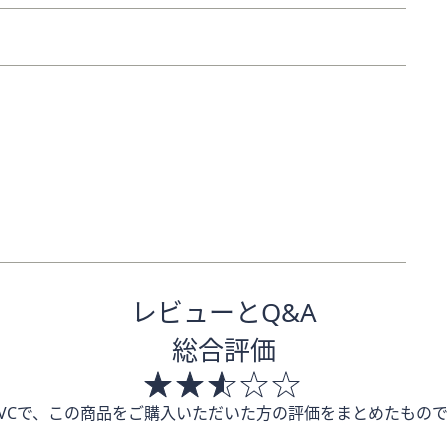
レビューとQ&A
総合評価
QVCで、この商品をご購入いただいた方の評価をまとめたもので