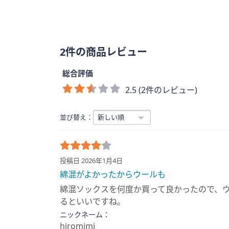
2件の商品レビュー
総合評価
2.5 (2件のレビュー)
並び替え：
投稿日 2026年1月4日
綿混がよかったからウールも
綿混ソックスを何度か買って良かったので、
るといいですね。
ニックネーム：
hiromimi