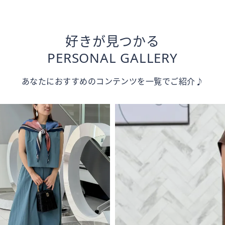
好きが見つかる
PERSONAL GALLERY
あなたにおすすめのコンテンツを一覧でご紹介♪