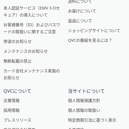
送料について
本人認証サービス（EMV 3-Dセ
お届けについて
キュア）の導入について
返品について
お客様番号（ID）およびパスワ
ショッピングサイトについて
ードの取扱いに関するご注意
QVCの番組を見るには？
停波のお知らせ
メンテナンスのお知らせ
無断転載の禁止
カード会社メンテナンス実施の
お知らせ
QVCについて
当サイトについて
企業情報
個人情報保護方針
採用情報
個人情報の取扱い
プレスリリース
特定商取引法に基づく表示