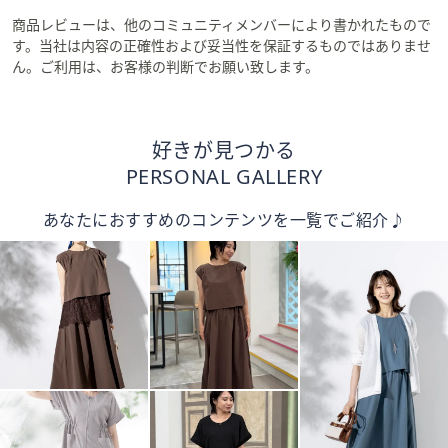
商品レビューは、他のコミュニティメンバーにより書かれたもので
す。当社は内容の正確性および妥当性を保証するものではありませ
ん。ご利用は、お客様の判断でお願い致します。
好きが見つかる
PERSONAL GALLERY
あなたにおすすめのコンテンツを一覧でご紹介♪