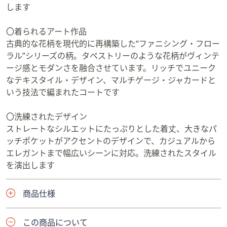
します
〇着られるアート作品
古典的な花柄を現代的に再構築した“ファニシング・フロー
ラル”シリーズの柄。タペストリーのような花柄がヴィンテ
ージ感とモダンさを融合させています。リッチでユニーク
なテキスタイル・デザイン、マルチゲージ・ジャカードと
いう技法で編まれたコートです
〇洗練されたデザイン
ストレートなシルエットにたっぷりとした着丈、大きなパ
ッチポケットがアクセントのデザインで、カジュアルから
エレガントまで幅広いシーンに対応。洗練されたスタイル
を演出します
商品仕様
この商品について