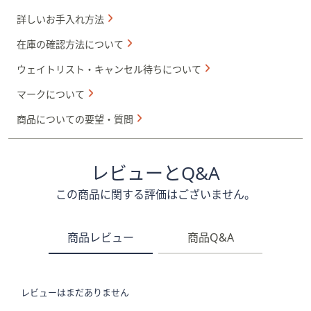
詳しいお手入れ方法
在庫の確認方法について
ウェイトリスト・キャンセル待ちについて
マークについて
商品についての要望・質問
レビューとQ&A
この商品に関する評価はございません。
商品レビュー
商品Q&A
レビューはまだありません