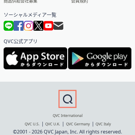
商品供給会社募集
会員規約
ソーシャルメディア一覧
QVC公式アプリ
QVC International
QVC U.S.
QVC U.K.
QVC Germany
QVC Italy
©2001 - 2026 QVC Japan, Inc. All rights reserved.