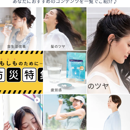
あなたにおすすめのコンテンツを一覧でご紹介♪