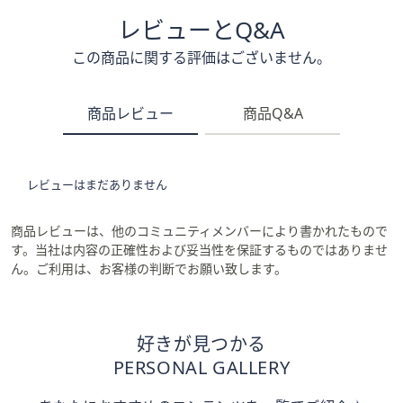
レビューとQ&A
この商品に関する評価はございません。
商品レビュー
商品Q&A
レビューはまだありません
商品レビューは、他のコミュニティメンバーにより書かれたもので
す。当社は内容の正確性および妥当性を保証するものではありませ
ん。ご利用は、お客様の判断でお願い致します。
好きが見つかる
PERSONAL GALLERY