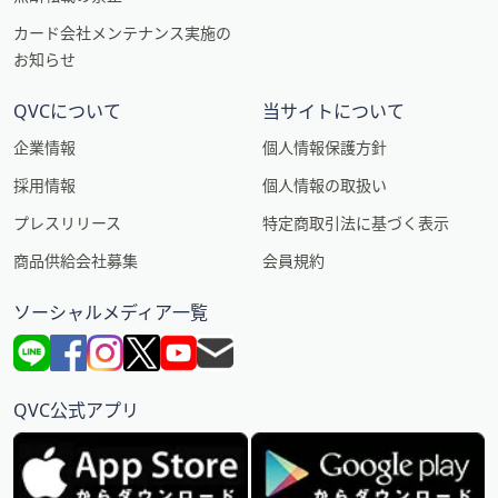
カード会社メンテナンス実施の
お知らせ
QVCについて
当サイトについて
企業情報
個人情報保護方針
採用情報
個人情報の取扱い
プレスリリース
特定商取引法に基づく表示
商品供給会社募集
会員規約
ソーシャルメディア一覧
QVC公式アプリ