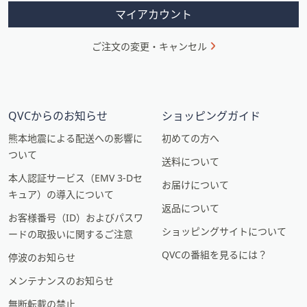
ン
マイアカウント
ご注文の変更・キャンセル
QVCからのお知らせ
ショッピングガイド
熊本地震による配送への影響に
初めての方へ
ついて
送料について
本人認証サービス（EMV 3-Dセ
お届けについて
キュア）の導入について
返品について
お客様番号（ID）およびパスワ
ショッピングサイトについて
ードの取扱いに関するご注意
QVCの番組を見るには？
停波のお知らせ
メンテナンスのお知らせ
無断転載の禁止