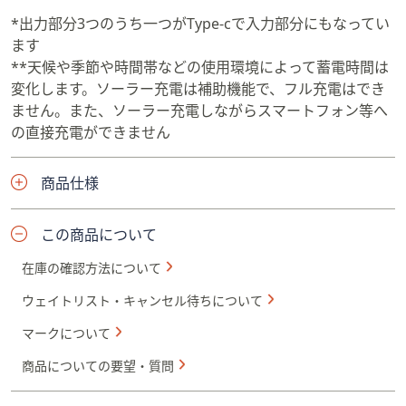
*出力部分3つのうち一つがType-cで入力部分にもなってい
ます
**天候や季節や時間帯などの使用環境によって蓄電時間は
変化します。ソーラー充電は補助機能で、フル充電はでき
ません。また、ソーラー充電しながらスマートフォン等へ
の直接充電ができません
商品仕様
この商品について
在庫の確認方法について
ウェイトリスト・キャンセル待ちについて
マークについて
商品についての要望・質問