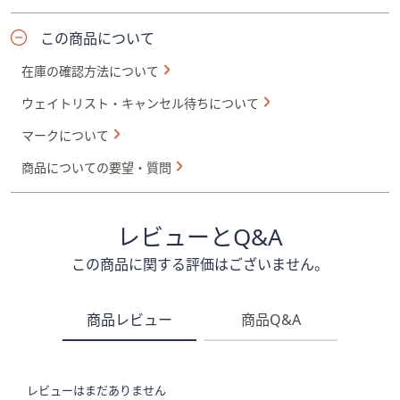
この商品について
在庫の確認方法について
ウェイトリスト・キャンセル待ちについて
マークについて
商品についての要望・質問
レビューとQ&A
この商品に関する評価はございません。
商品レビュー
商品Q&A
レビューはまだありません