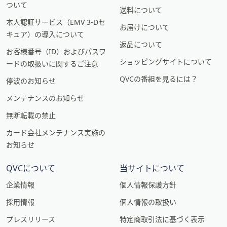
ついて
送料について
本人認証サービス（EMV 3-Dセ
お届けについて
キュア）の導入について
返品について
お客様番号（ID）およびパスワ
ショッピングサイトについて
ードの取扱いに関するご注意
QVCの番組を見るには？
停波のお知らせ
メンテナンスのお知らせ
無断転載の禁止
カード会社メンテナンス実施の
お知らせ
QVCについて
当サイトについて
企業情報
個人情報保護方針
採用情報
個人情報の取扱い
プレスリリース
特定商取引法に基づく表示