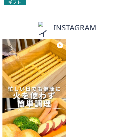
ギフト
INSTAGRAM