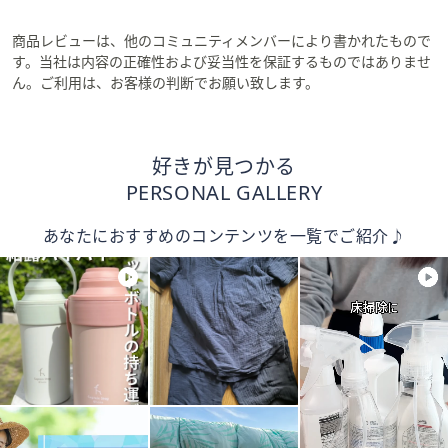
商品レビューは、他のコミュニティメンバーにより書かれたもので
す。当社は内容の正確性および妥当性を保証するものではありませ
ん。ご利用は、お客様の判断でお願い致します。
好きが見つかる
PERSONAL GALLERY
あなたにおすすめのコンテンツを一覧でご紹介♪