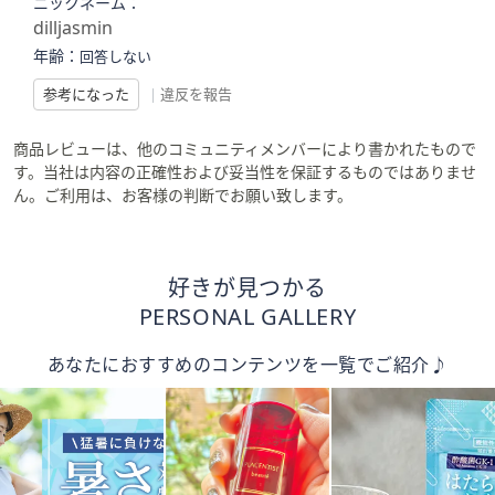
ニックネーム：
dilljasmin
年齢：
回答しない
参考になった
|
違反を報告
商品レビューは、他のコミュニティメンバーにより書かれたもので
す。当社は内容の正確性および妥当性を保証するものではありませ
ん。ご利用は、お客様の判断でお願い致します。
好きが見つかる
PERSONAL GALLERY
あなたにおすすめのコンテンツを一覧でご紹介♪