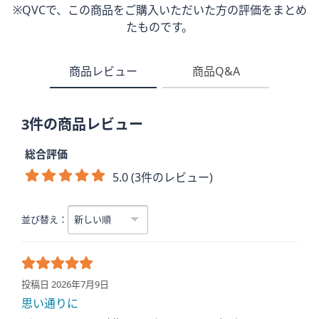
※QVCで、この商品をご購入いただいた方の評価をまとめ
たものです。
商品レビュー
商品Q&A
3件の商品レビュー
総合評価
5.0 (3件のレビュー)
並び替え：
投稿日 2026年7月9日
思い通りに