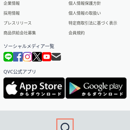
企業情報
個人情報保護方針
採用情報
個人情報の取扱い
プレスリリース
特定商取引法に基づく表示
商品供給会社募集
会員規約
ソーシャルメディア一覧
QVC公式アプリ