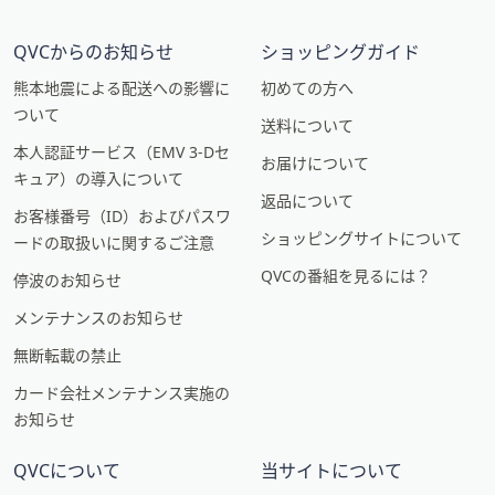
QVCからのお知らせ
ショッピングガイド
熊本地震による配送への影響に
初めての方へ
ついて
送料について
本人認証サービス（EMV 3-Dセ
お届けについて
キュア）の導入について
返品について
お客様番号（ID）およびパスワ
ショッピングサイトについて
ードの取扱いに関するご注意
QVCの番組を見るには？
停波のお知らせ
メンテナンスのお知らせ
無断転載の禁止
カード会社メンテナンス実施の
お知らせ
QVCについて
当サイトについて