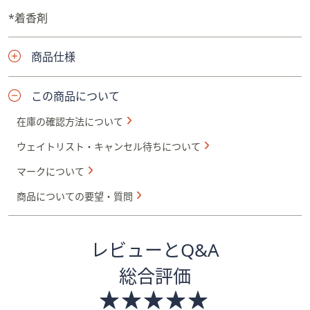
*着香剤
商品仕様
この商品について
在庫の確認方法について
ウェイトリスト・キャンセル待ちについて
マークについて
商品についての要望・質問
レビューとQ&A
総合評価