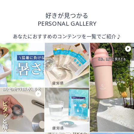
好きが見つかる
PERSONAL GALLERY
あなたにおすすめのコンテンツを一覧でご紹介♪