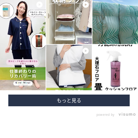
powered by