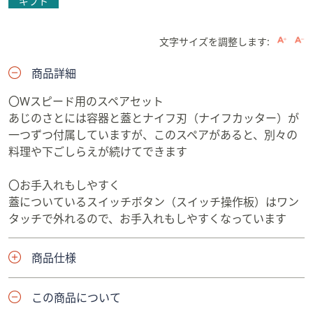
ギフト
文字サイズを調整します:
商品詳細
〇Wスピード用のスペアセット
あじのさとには容器と蓋とナイフ刃（ナイフカッター）が
一つずつ付属していますが、このスペアがあると、別々の
料理や下ごしらえが続けてできます
〇お手入れもしやすく
蓋についているスイッチボタン（スイッチ操作板）はワン
タッチで外れるので、お手入れもしやすくなっています
商品仕様
この商品について