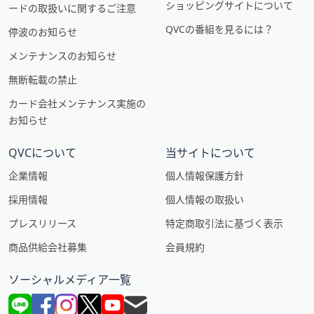
ショッピングサイトについて
ードの取扱いに関するご注意
QVCの番組を見るには？
停波のお知らせ
メンテナンスのお知らせ
無断転載の禁止
カード会社メンテナンス実施の
お知らせ
QVCについて
当サイトについて
企業情報
個人情報保護方針
採用情報
個人情報の取扱い
プレスリリース
特定商取引法に基づく表示
商品供給会社募集
会員規約
ソーシャルメディア一覧