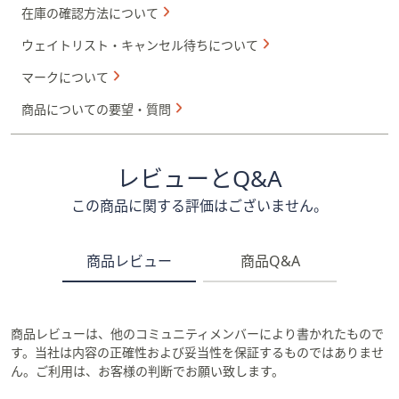
在庫の確認方法について
ウェイトリスト・キャンセル待ちについて
マークについて
商品についての要望・質問
レビューとQ&A
この商品に関する評価はございません。
商品レビュー
商品Q&A
商品レビューは、他のコミュニティメンバーにより書かれたもので
す。当社は内容の正確性および妥当性を保証するものではありませ
ん。ご利用は、お客様の判断でお願い致します。