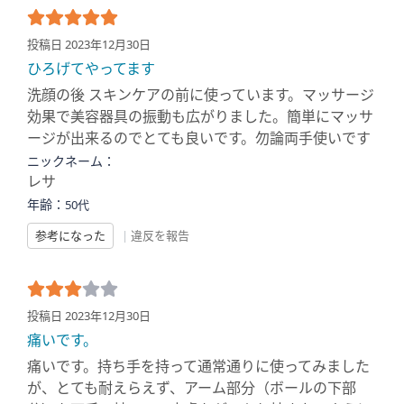
投稿日 2023年12月30日
ひろげてやってます
洗顔の後 スキンケアの前に使っています。マッサージ
効果で美容器具の振動も広がりました。簡単にマッサ
ージが出来るのでとても良いです。勿論両手使いです
ニックネーム：
レサ
年齢：
50代
参考になった
|
違反を報告
投稿日 2023年12月30日
痛いです。
痛いです。持ち手を持って通常通りに使ってみました
が、とても耐えらえず、アーム部分（ボールの下部