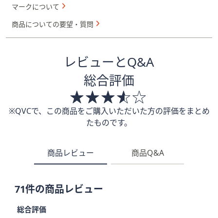
マークについて
商品についての要望・質問
レビューとQ&A
総合評価
※QVCで、この商品をご購入いただいた方の評価をまとめ
たものです。
商品レビュー
商品Q&A
71件の商品レビュー
総合評価