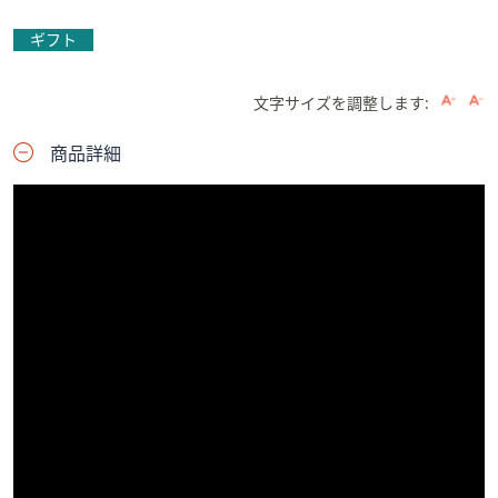
ギフト
文字サイズを調整します:
商品詳細