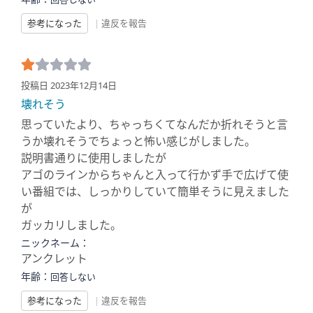
参考になった
|
違反を報告
投稿日 2023年12月14日
壊れそう
思っていたより、ちゃっちくてなんだか折れそうと言
うか壊れそうでちょっと怖い感じがしました。
説明書通りに使用しましたが
アゴのラインからちゃんと入って行かず手で広げて使
い番組では、しっかりしていて簡単そうに見えました
が
ガッカリしました。
ニックネーム：
アンクレット
年齢：
回答しない
参考になった
|
違反を報告