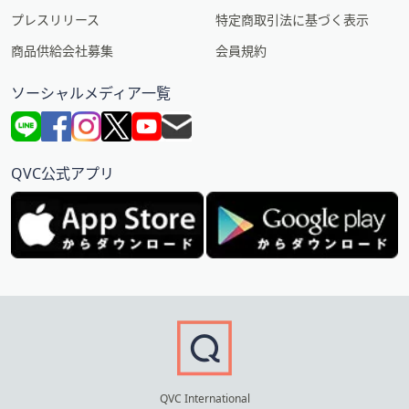
プレスリリース
特定商取引法に基づく表示
商品供給会社募集
会員規約
ソーシャルメディア一覧
QVC公式アプリ
QVC International