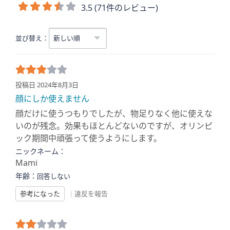
3.5 (71件のレビュー)
並び替え：
投稿日 2024年8月3日
顔にしか使えません
顔だけに使うつもりでしたが、物足りなく他に使えな
いのが残念。効果もほとんどないのですが、オリンピ
ック期間中頑張って使うようにします。
ニックネーム：
Mami
年齢：
回答しない
参考になった
|
違反を報告