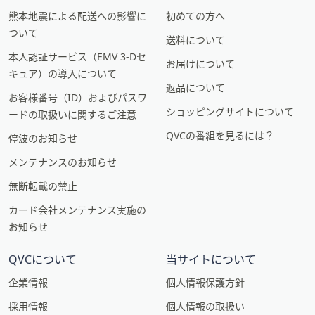
熊本地震による配送への影響に
初めての方へ
ついて
送料について
本人認証サービス（EMV 3-Dセ
お届けについて
キュア）の導入について
返品について
お客様番号（ID）およびパスワ
ショッピングサイトについて
ードの取扱いに関するご注意
QVCの番組を見るには？
停波のお知らせ
メンテナンスのお知らせ
無断転載の禁止
カード会社メンテナンス実施の
お知らせ
QVCについて
当サイトについて
企業情報
個人情報保護方針
採用情報
個人情報の取扱い