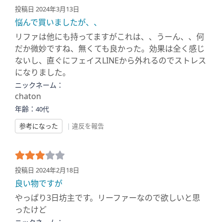
投稿日 2024年3月13日
悩んで買いましたが、、
リファは他にも持ってますがこれは、、うーん、、何
だか微妙ですね、無くても良かった。効果は全く感じ
ないし、直ぐにフェイスLINEから外れるのでストレス
になりました。
ニックネーム：
chaton
年齢：
40代
参考になった
|
違反を報告
投稿日 2024年2月18日
良い物ですが
やっぱり3日坊主です。リーファーなので欲しいと思
ったけど