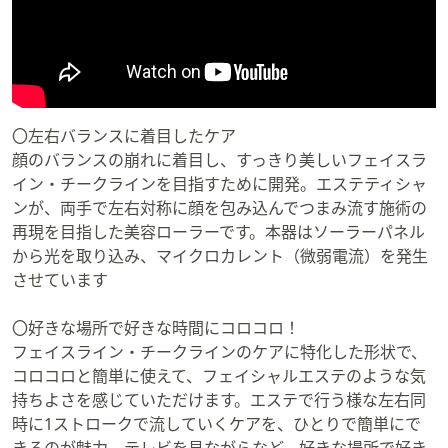
〇左右バランスに着目したケア
顔のバランスの崩れに着目し、すっきり美しいフェイスラ
イン・チークラインを目指すために開発。エステティシャ
ンが、両手で左右対称に顔を包み込んでつまみ流す施術の
再現を目指した美容ローラーです。本器はソーラーパネル
から光を取り込み、マイクロカレント（微弱電流）を発生
させています
〇好きな場所で好きな時間にコロコロ！
フェイスライン・チークラインのケアに特化した形状で、
コロコロと簡単に使えて、フェイシャルエステのような気
持ちよさを感じていただけます。エステで行う様な左右同
時に1ストロークで流していくケアを、ひとりで簡単にで