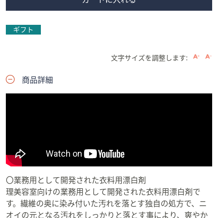
ギフト
文字サイズを調整します:
商品詳細
〇業務用として開発された衣料用漂白剤
理美容室向けの業務用として開発された衣料用漂白剤で
す。繊維の奥に染み付いた汚れを落とす独自の処方で、ニ
オイの元となる汚れをしっかりと落とす事により、爽やか