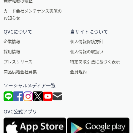
無断転載の禁止
カード会社メンテナンス実施の
お知らせ
QVCについて
当サイトについて
企業情報
個人情報保護方針
採用情報
個人情報の取扱い
プレスリリース
特定商取引法に基づく表示
商品供給会社募集
会員規約
ソーシャルメディア一覧
QVC公式アプリ