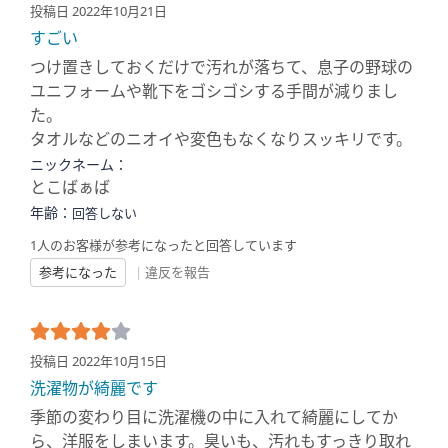
投稿日 2022年10月21日
すごい
つけ置きしておくだけで汚れが落ちて、息子の野球の
ユニフォームや靴下をゴシゴシする手間が減りまし
た。
タオルなどのニオイや変色もなくなりスッキリです。
ニックネーム：
とこばぁば
年齢：
回答しない
1人のお客様が参考になったと回答しています
参考になった
|
違反を報告
投稿日 2022年10月15日
洗濯物が綺麗です
季節の変わり目に洗濯機の中に入れて綺麗にしてか
ら、洋服をしまいます。臭いも、汚れもすっきり取れ