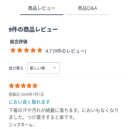
商品レビュー
商品Q&A
9件の商品レビュー
総合評価
4.7 (9件のレビュー)
並び替え：
投稿日 2026年7月1日
におい良く取れます
下着の汗や汚れが綺麗に落ちます。においもなくなり
ました。つけ置きすると楽です。
ニックネーム：