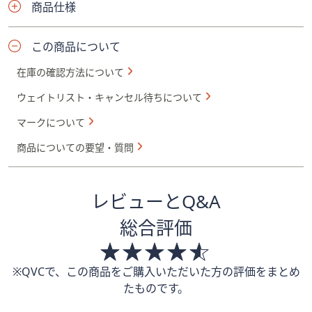
商品仕様
この商品について
在庫の確認方法について
ウェイトリスト・キャンセル待ちについて
マークについて
商品についての要望・質問
レビューとQ&A
総合評価
※QVCで、この商品をご購入いただいた方の評価をまとめ
たものです。