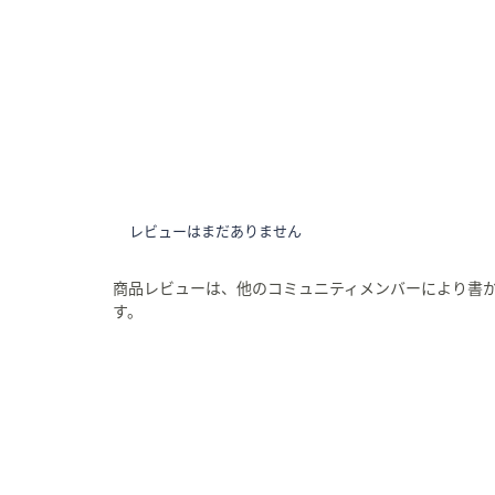
レビューはまだありません
商品レビューは、他のコミュニティメンバーにより書
す。