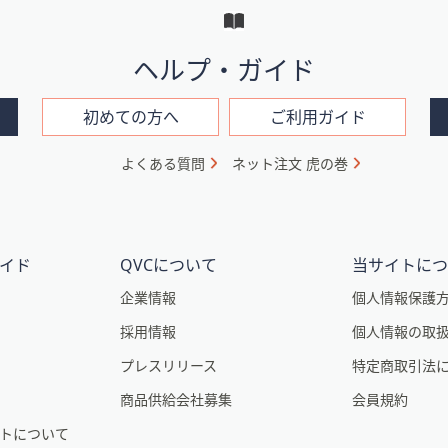
ヘルプ・ガイド
初めての方へ
ご利用ガイド
よくある質問
ネット注文 虎の巻
イド
QVCについて
当サイトに
企業情報
個人情報保護
採用情報
個人情報の取
プレスリリース
特定商取引法
商品供給会社募集
会員規約
トについて