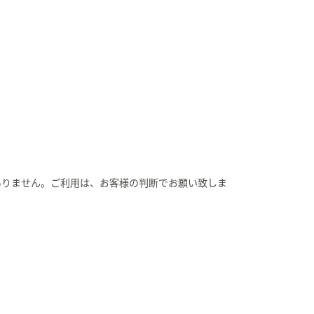
ありません。ご利用は、お客様の判断でお願い致しま