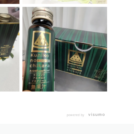
powered by