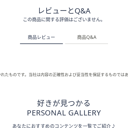
レビューとQ&A
この商品に関する評価はございません。
商品レビュー
商品Q&A
かれたものです。当社は内容の正確性および妥当性を保証するものでは
好きが見つかる
PERSONAL GALLERY
あなたにおすすめのコンテンツを一覧でご紹介♪