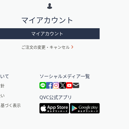
マイアカウント
マイアカウント
ご注文の変更・キャンセル
ついて
ソーシャルメディア一覧
方針
扱い
QVC公式アプリ
に基づく表示