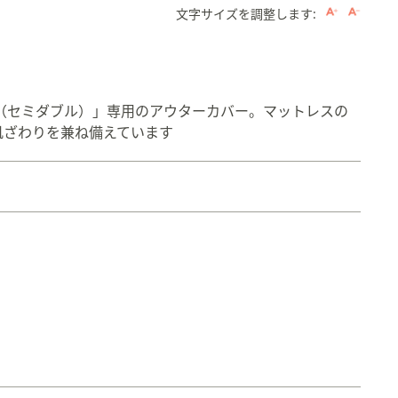
文字サイズを調整します:
イト（セミダブル）」専用のアウターカバー。マットレスの
肌ざわりを兼ね備えています
。