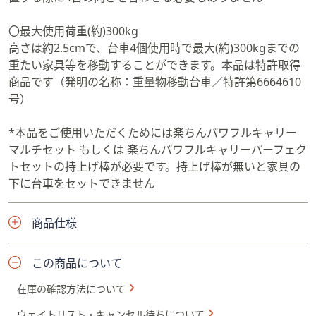
〇最大使用荷重(約)300kg
高さは約2.5cmで、台車4個使用時で最大(約)300kgまでの
重たい家具等を移動することができます。本品は特許取得
商品です（発明の名称：重量物移動台車／特許第6664610
号）
*本品をご使用いただくためには楽ちんパワフルキャリー
マルチセット もしくは 楽ちんパワフルキャリーパーフェク
トセットの持上げ棒が必要です。持上げ棒が無いと家具の
下に台車をセットできません
商品仕様
この商品について
在庫の確認方法について
ウェイトリスト・キャンセル待ちについて