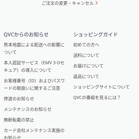
ご注文の変更・キャンセル
QVCからのお知らせ
ショッピングガイド
熊本地震による配送への影響に
初めての方へ
ついて
送料について
本人認証サービス（EMV 3-Dセ
お届けについて
キュア）の導入について
返品について
お客様番号（ID）およびパスワ
ショッピングサイトについて
ードの取扱いに関するご注意
QVCの番組を見るには？
停波のお知らせ
メンテナンスのお知らせ
無断転載の禁止
カード会社メンテナンス実施の
お知らせ