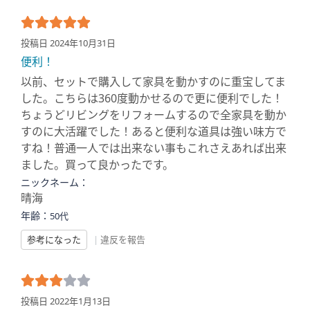
投稿日 2024年10月31日
便利！
以前、セットで購入して家具を動かすのに重宝してま
した。こちらは360度動かせるので更に便利でした！
ちょうどリビングをリフォームするので全家具を動か
すのに大活躍でした！あると便利な道具は強い味方で
すね！普通一人では出来ない事もこれさえあれば出来
ました。買って良かったです。
ニックネーム：
晴海
年齢：
50代
参考になった
|
違反を報告
投稿日 2022年1月13日