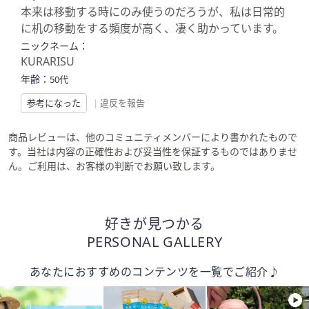
本来は移動する時にのみ使うのだろうが、私は日常的
に机の移動をする頻度が高く、凄く助かっています。
ニックネーム：
KURARISU
年齢：
50代
参考になった
|
違反を報告
商品レビューは、他のコミュニティメンバーにより書かれたもので
す。当社は内容の正確性および妥当性を保証するものではありませ
ん。ご利用は、お客様の判断でお願い致します。
好きが見つかる
PERSONAL GALLERY
あなたにおすすめのコンテンツを一覧でご紹介♪