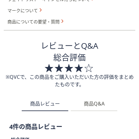
マークについて
商品についての要望・質問
レビューとQ&A
総合評価
※QVCで、この商品をご購入いただいた方の評価をまとめ
たものです。
商品レビュー
商品Q&A
4件の商品レビュー