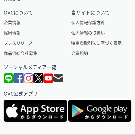
QVCについて
当サイトについて
企業情報
個人情報保護方針
採用情報
個人情報の取扱い
プレスリリース
特定商取引法に基づく表示
商品供給会社募集
会員規約
ソーシャルメディア一覧
QVC公式アプリ