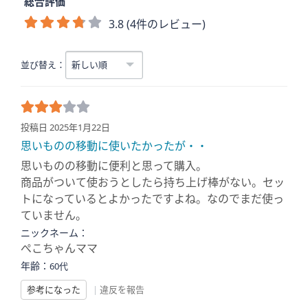
総合評価
3.8 (4件のレビュー)
並び替え：
投稿日 2025年1月22日
思いものの移動に使いたかったが・・
思いものの移動に便利と思って購入。
商品がついて使おうとしたら持ち上げ棒がない。セッ
トになっているとよかったですよね。なのでまだ使っ
ていません。
ニックネーム：
ぺこちゃんママ
年齢：
60代
参考になった
|
違反を報告