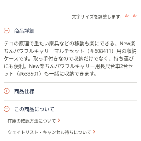
文字サイズを調整します:
商品詳細
テコの原理で重たい家具などの移動も楽にできる、New楽
ちんパワフルキャリーマルチセット（＃608411）用の収納
ケースです。取っ手付きなので収納だけでなく、持ち運び
にも便利。New楽ちんパワフルキャリー用長尺台車2台セ
ット（#633501）も一緒に収納できます。
商品仕様
この商品について
在庫の確認方法について
ウェイトリスト・キャンセル待ちについて