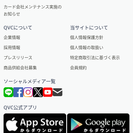
カード会社メンテナンス実施の
お知らせ
QVCについて
当サイトについて
企業情報
個人情報保護方針
採用情報
個人情報の取扱い
プレスリリース
特定商取引法に基づく表示
商品供給会社募集
会員規約
ソーシャルメディア一覧
QVC公式アプリ