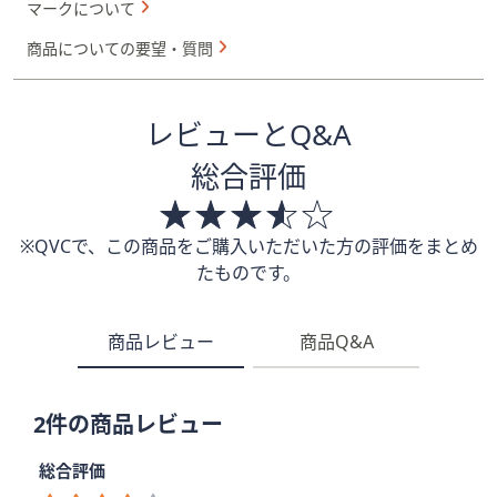
マークについて
商品についての要望・質問
レビューとQ&A
総合評価
※QVCで、この商品をご購入いただいた方の評価をまとめ
たものです。
商品レビュー
商品Q&A
2件の商品レビュー
総合評価