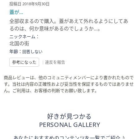
投稿日 2018年9月30日
蓋が…
全部収まるので購入。蓋があえて外れるようにしてあ
るのは、何か意味があるのでしょうか…。
ニックネーム：
北国の街
年齢：
回答しない
参考になった
|
違反を報告
商品レビューは、他のコミュニティメンバーにより書かれたもので
す。当社は内容の正確性および妥当性を保証するものではありませ
ん。ご利用は、お客様の判断でお願い致します。
好きが見つかる
PERSONAL GALLERY
あなたにおすすめのコンテンツを一覧でご紹介♪