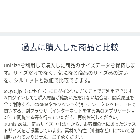
過去に購入した商品と比較
unisizeを利用して購入した商品のサイズデータを保持しま
す。サイズだけでなく、気になる商品のサイズ感の違い
を、シルエットと数値で比較できます。
※QVC.jp（ECサイト）にログインいただくことでご利用できます。
※ログインしても購入履歴が確認いただけない場合は、閲覧履歴を
全て削除する、cookieやキャッシュを消す、シークレットモードで
閲覧する、別ブラウザ（インターネットをする為のアプリケーショ
ン）で閲覧する等を行っていただき、再度お試しください。
※unisizeは、商品サイズ（寸法）から、お客様の体にあったジャス
トサイズをご提案しています。素材の特性（伸縮など）については
加味されておりません。ご了承ください。