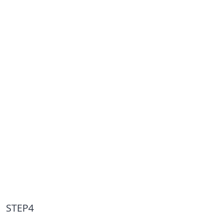
STEP4