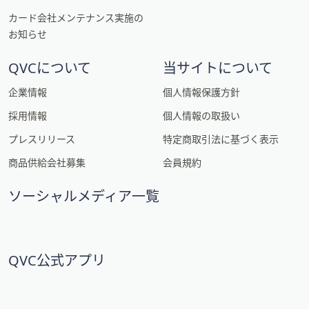
カード会社メンテナンス実施の
お知らせ
QVCについて
当サイトについて
企業情報
個人情報保護方針
採用情報
個人情報の取扱い
プレスリリース
特定商取引法に基づく表示
商品供給会社募集
会員規約
ソーシャルメディア一覧
QVC公式アプリ