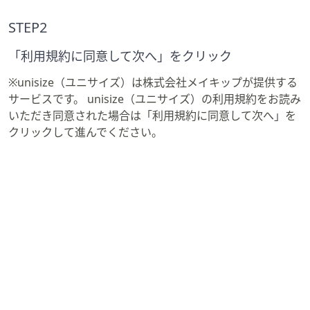
STEP2
「利用規約に同意して次へ」をクリック
※unisize（ユニサイズ）は株式会社メイキップが提供する
サービスです。 unisize（ユニサイズ）の利用規約をお読み
いただき同意された場合は「利用規約に同意して次へ」を
クリックして進んでください。