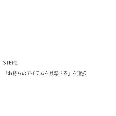
STEP2
「お持ちのアイテムを登録する」を選択