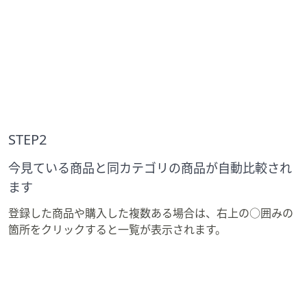
STEP2
今見ている商品と同カテゴリの商品が自動比較され
ます
登録した商品や購入した複数ある場合は、右上の○囲みの
箇所をクリックすると一覧が表示されます。