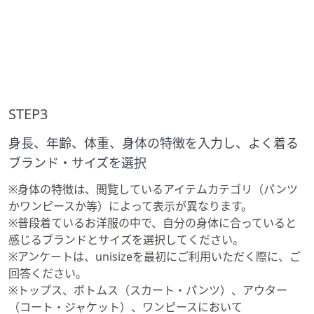
STEP3
身長、年齢、体重、身体の特徴を入力し、よく着る
ブランド・サイズを選択
※身体の特徴は、閲覧しているアイテムカテゴリ（パンツ
かワンピースか等）によって表示が異なります。
※普段着ているお洋服の中で、自分の身体に合っていると
感じるブランドとサイズを選択してください。
※アンケートは、unisizeを最初にご利用いただく際に、ご
回答ください。
※トップス、ボトムス（スカート・パンツ）、アウター
（コート・ジャケット）、ワンピースにおいて