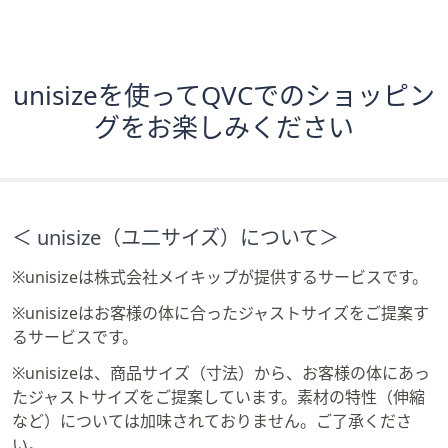
unisizeを使ってQVCでのショッピン
グをお楽しみください
＜ unisize（ユ二サイズ）について＞
※unisizeは株式会社メイキップが提供するサービスです。
※unisizeはお客様の体に合ったジャストサイズをご提案す
るサービスです。
※unisizeは、商品サイズ（寸法）から、お客様の体にあっ
たジャストサイズをご提案しています。素材の特性（伸縮
など）については加味されておりません。ご了承くださ
い。