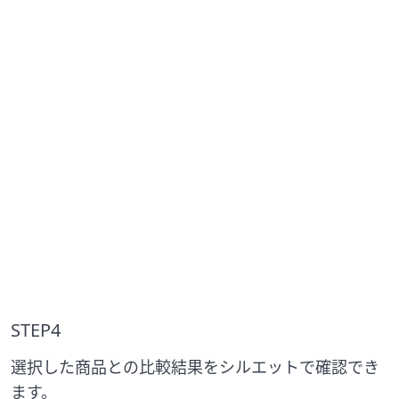
STEP4
選択した商品との比較結果をシルエットで確認でき
ます。