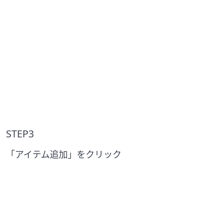
STEP3
「アイテム追加」をクリック