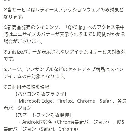
※当サービスはレディースファッションウェアのみ対象と
なります。
※新商品発売のタイミング、「QVC.jp」へのアクセス集中
時はユニサイズのバナーが表示されるまでに時間がかかる
場合がございます。
※unisizeバナーが表示されないアイテムはサービス対象外
です。
※スーツ、アンサンブルなどのセットアップ商品はメイン
アイテムのみ対象となります。
※ご利用時の推奨環境
【パソコン対象ブラウザ】
・ Microsoft Edge、Firefox、Chrome、Safari、各最
新バージョン
【スマートフォン対象機種】
・Android7以降（Chrome最新バージョン）、iOS
最新バージョン（Safari、Chrome）