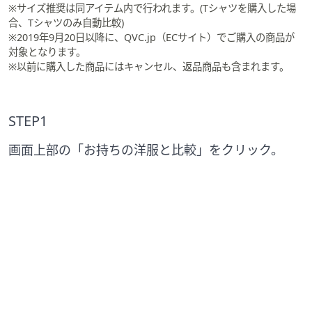
※サイズ推奨は同アイテム内で行われます。(Tシャツを購入した場
合、Tシャツのみ自動比較)
※2019年9月20日以降に、QVC.jp（ECサイト）でご購入の商品が
対象となります。
※以前に購入した商品にはキャンセル、返品商品も含まれます。
STEP1
画面上部の「お持ちの洋服と比較」をクリック。