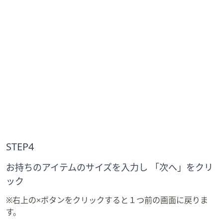
STEP4
お持ちのアイテムのサイズを入力し 「次へ」をクリ
ック
※右上の×ボタンをクリックすると１つ前の画面に戻りま
す。