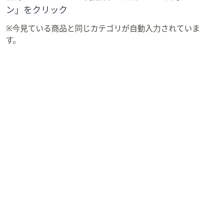
ン」をクリック
※今見ている商品と同じカテゴリが自動入力されていま
す。