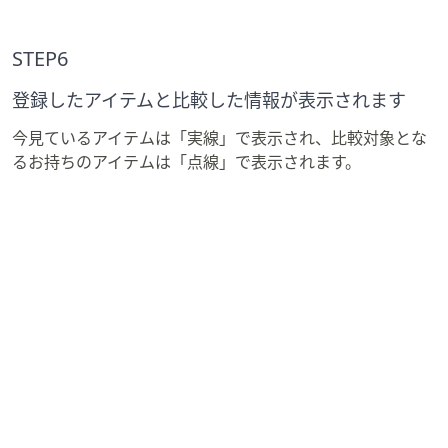
STEP6
登録したアイテムと比較した情報が表示されます
今見ているアイテムは「実線」で表示され、比較対象とな
るお持ちのアイテムは「点線」で表示されます。