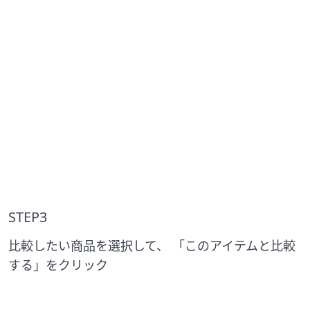
STEP3
比較したい商品を選択して、 「このアイテムと比較
する」をクリック