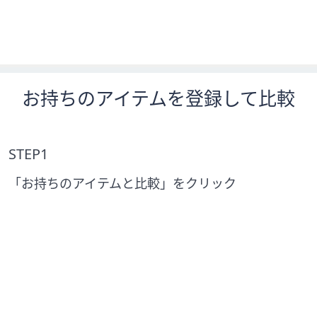
お持ちのアイテムを登録して比較
STEP1
「お持ちのアイテムと比較」をクリック