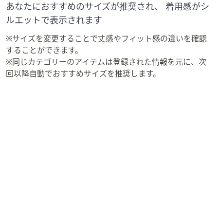
あなたにおすすめのサイズが推奨され、 着用感がシ
ルエットで表示されます
※サイズを変更することで丈感やフィット感の違いを確認
することができます。
※同じカテゴリーのアイテムは登録された情報を元に、次
回以降自動でおすすめサイズを推奨します。