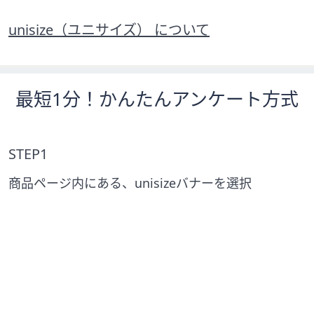
unisize（ユニサイズ） について
最短1分！かんたんアンケート方式
STEP1
商品ページ内にある、unisizeバナーを選択