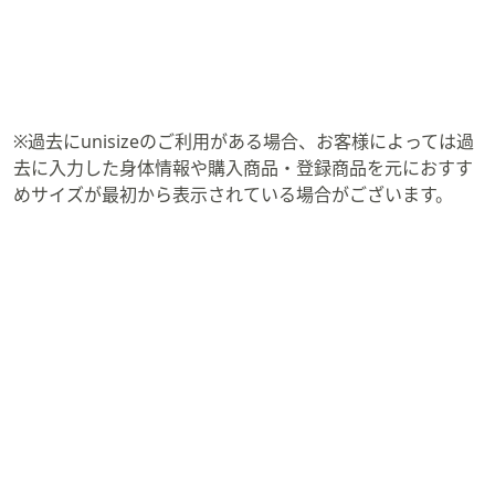
※過去にunisizeのご利用がある場合、お客様によっては過
去に入力した身体情報や購入商品・登録商品を元におすす
めサイズが最初から表示されている場合がございます。