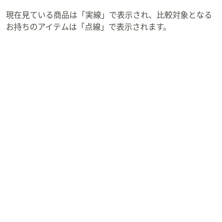
現在見ている商品は「実線」で表示され、比較対象となる
お持ちのアイテムは「点線」で表示されます。