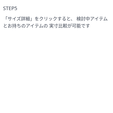
STEP5
「サイズ詳細」をクリックすると、 検討中アイテム
とお持ちのアイテムの 実寸比較が可能です