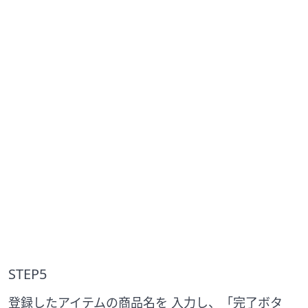
STEP5
登録したアイテムの商品名を 入力し、「完了ボタ