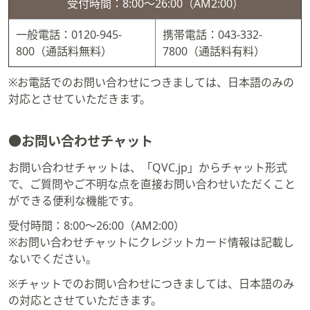
受付時間：8:00～26:00（AM2:00）
一般電話：0120-945-
携帯電話：043-332-
800（通話料無料）
7800（通話料有料）
※お電話でのお問い合わせにつきましては、日本語のみの
対応とさせていただきます。
●お問い合わせチャット
お問い合わせチャットは、「QVC.jp」からチャット形式
で、ご質問やご不明な点を直接お問い合わせいただくこと
ができる便利な機能です。
受付時間：8:00～26:00（AM2:00）
※お問い合わせチャットにクレジットカード情報は記載し
ないでください。
※チャットでのお問い合わせにつきましては、日本語のみ
の対応とさせていただきます。