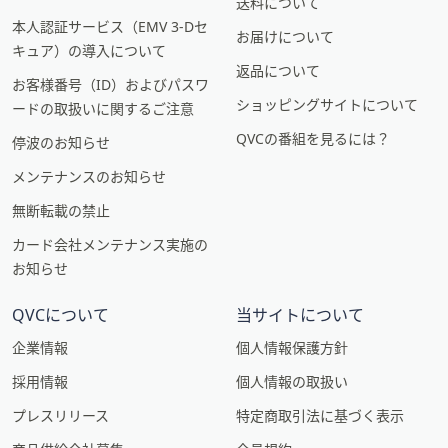
送料について
本人認証サービス（EMV 3-Dセ
お届けについて
キュア）の導入について
返品について
お客様番号（ID）およびパスワ
ショッピングサイトについて
ードの取扱いに関するご注意
QVCの番組を見るには？
停波のお知らせ
メンテナンスのお知らせ
無断転載の禁止
カード会社メンテナンス実施の
お知らせ
QVCについて
当サイトについて
企業情報
個人情報保護方針
採用情報
個人情報の取扱い
プレスリリース
特定商取引法に基づく表示