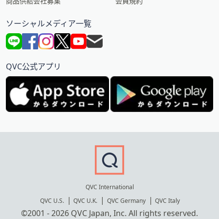
商品供給会社募集
会員規約
ソーシャルメディア一覧
QVC公式アプリ
QVC International
QVC U.S.
QVC U.K.
QVC Germany
QVC Italy
©2001 - 2026 QVC Japan, Inc. All rights reserved.