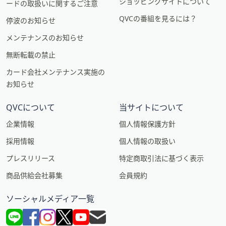
ショッピングサイトについて
ードの取扱いに関するご注意
QVCの番組を見るには？
停波のお知らせ
メンテナンスのお知らせ
無断転載の禁止
カード会社メンテナンス実施の
お知らせ
QVCについて
当サイトについて
企業情報
個人情報保護方針
採用情報
個人情報の取扱い
プレスリリース
特定商取引法に基づく表示
商品供給会社募集
会員規約
ソーシャルメディア一覧