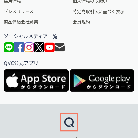
採用情報
個人情報の取扱い
プレスリリース
特定商取引法に基づく表示
商品供給会社募集
会員規約
ソーシャルメディア一覧
QVC公式アプリ