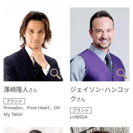
澤崎隆人
ジェイソン･ハンコッ
さん
ク
さん
ブランド
Provador、Pixie Heart、Oh
ブランド
My Tailor
LUMIDA