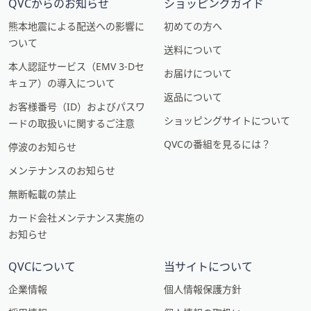
QVCからのお知らせ
ショッピングガイド
熊本地震による配送への影響に
初めての方へ
ついて
送料について
本人認証サービス（EMV 3-Dセ
お届けについて
キュア）の導入について
返品について
お客様番号（ID）およびパスワ
ショッピングサイトについて
ードの取扱いに関するご注意
QVCの番組を見るには？
停波のお知らせ
メンテナンスのお知らせ
無断転載の禁止
カード会社メンテナンス実施の
お知らせ
QVCについて
当サイトについて
企業情報
個人情報保護方針