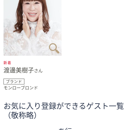
新着
渡邊美樹子
さん
ブランド
モンローブロンド
お気に入り登録ができるゲスト一覧
（敬称略）