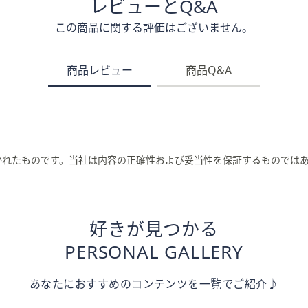
レビューとQ&A
この商品に関する評価はございません。
商品レビュー
商品Q&A
かれたものです。当社は内容の正確性および妥当性を保証するものでは
好きが見つかる
PERSONAL GALLERY
あなたにおすすめのコンテンツを一覧でご紹介♪