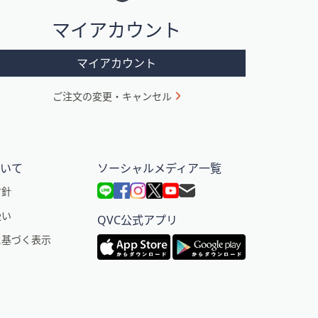
マイアカウント
マイアカウント
ご注文の変更・キャンセル
ついて
ソーシャルメディア一覧
方針
扱い
QVC公式アプリ
に基づく表示