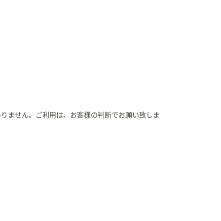
ありません。ご利用は、お客様の判断でお願い致しま