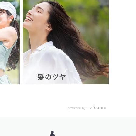
powered by