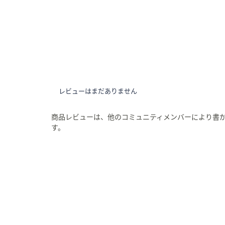
レビューはまだありません
商品レビューは、他のコミュニティメンバーにより書
す。