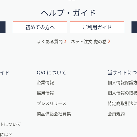
ヘルプ・ガイド
初めての方へ
ご利用ガイド
よくある質問
ネット注文 虎の巻
イド
QVCについて
当サイトに
企業情報
個人情報保護
採用情報
個人情報の取
プレスリリース
特定商取引法
商品供給会社募集
会員規約
トについて
るには？