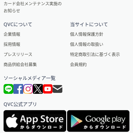
カード会社メンテナンス実施の
お知らせ
QVCについて
当サイトについて
企業情報
個人情報保護方針
採用情報
個人情報の取扱い
プレスリリース
特定商取引法に基づく表示
商品供給会社募集
会員規約
ソーシャルメディア一覧
QVC公式アプリ