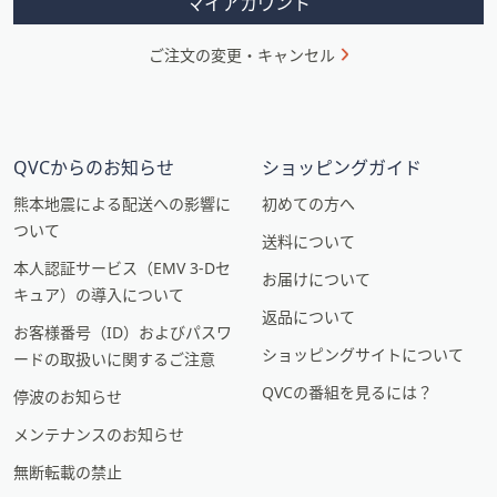
マイアカウント
ご注文の変更・キャンセル
QVCからのお知らせ
ショッピングガイド
熊本地震による配送への影響に
初めての方へ
ついて
送料について
本人認証サービス（EMV 3-Dセ
お届けについて
キュア）の導入について
返品について
お客様番号（ID）およびパスワ
ショッピングサイトについて
ードの取扱いに関するご注意
QVCの番組を見るには？
停波のお知らせ
メンテナンスのお知らせ
無断転載の禁止