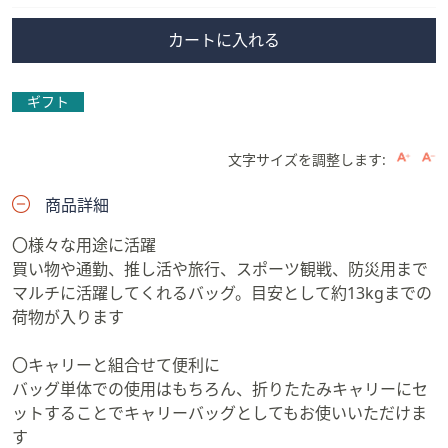
カートに入れる
ギフト
文字サイズを調整します:
商品詳細
〇様々な用途に活躍
買い物や通勤、推し活や旅行、スポーツ観戦、防災用まで
マルチに活躍してくれるバッグ。目安として約13kgまでの
荷物が入ります
〇キャリーと組合せて便利に
バッグ単体での使用はもちろん、折りたたみキャリーにセ
ットすることでキャリーバッグとしてもお使いいただけま
す