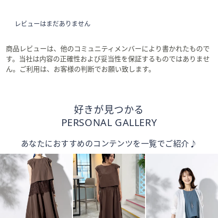
レビューはまだありません
商品レビューは、他のコミュニティメンバーにより書かれたもので
す。当社は内容の正確性および妥当性を保証するものではありませ
ん。ご利用は、お客様の判断でお願い致します。
好きが見つかる
PERSONAL GALLERY
あなたにおすすめのコンテンツを一覧でご紹介♪