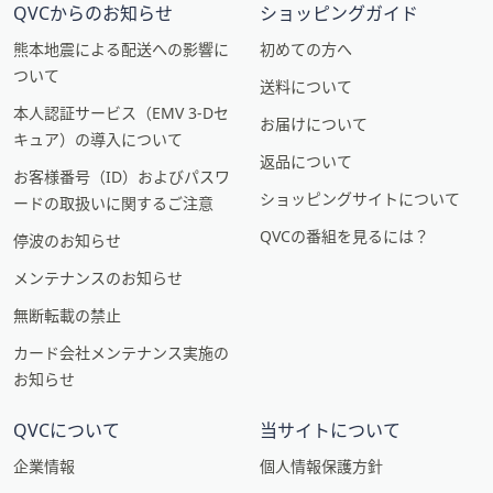
QVCからのお知らせ
ショッピングガイド
熊本地震による配送への影響に
初めての方へ
ついて
送料について
本人認証サービス（EMV 3-Dセ
お届けについて
キュア）の導入について
返品について
お客様番号（ID）およびパスワ
ショッピングサイトについて
ードの取扱いに関するご注意
QVCの番組を見るには？
停波のお知らせ
メンテナンスのお知らせ
無断転載の禁止
カード会社メンテナンス実施の
お知らせ
QVCについて
当サイトについて
企業情報
個人情報保護方針