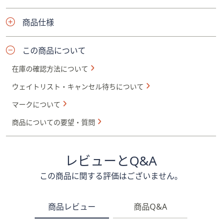
商品仕様
この商品について
在庫の確認方法について
ウェイトリスト・キャンセル待ちについて
マークについて
商品についての要望・質問
レビューとQ&A
この商品に関する評価はございません。
商品レビュー
商品Q&A