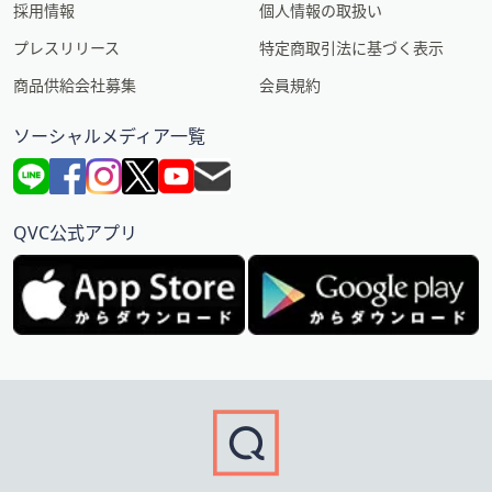
採用情報
個人情報の取扱い
プレスリリース
特定商取引法に基づく表示
商品供給会社募集
会員規約
ソーシャルメディア一覧
QVC公式アプリ