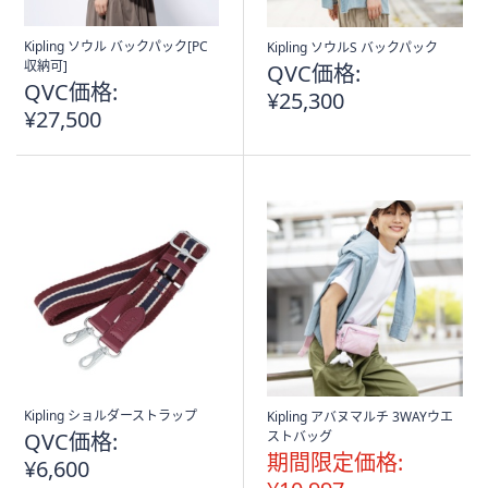
Kipling ソウル バックパック[PC
Kipling ソウルS バックパック
収納可]
QVC価格:
QVC価格:
¥25,300
¥27,500
Kipling ショルダーストラップ
Kipling アバヌマルチ 3WAYウエ
QVC価格:
ストバッグ
期間限定価格:
¥6,600