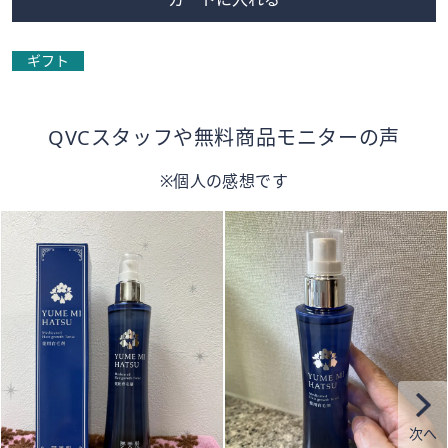
ギフト
QVCスタッフや無料商品モニターの声
※個人の感想です