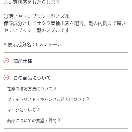
よい爽快感をもたらします
〇使いやすいプッシュ型ノズル
保湿成分としてサクラ葉抽出液を配合。髪の内側まで届き
やすいプッシュ型のノズルです
*)表示成分名：l-メントール
商品仕様
この商品について
在庫の確認方法について
ウェイトリスト・キャンセル待ちについて
マークについて
商品についての要望・質問