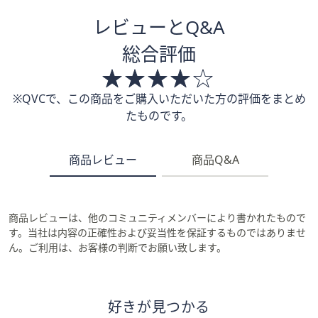
レビューとQ&A
総合評価
※QVCで、この商品をご購入いただいた方の評価をまとめ
たものです。
商品レビュー
商品Q&A
商品レビューは、他のコミュニティメンバーにより書かれたもので
す。当社は内容の正確性および妥当性を保証するものではありませ
ん。ご利用は、お客様の判断でお願い致します。
好きが見つかる