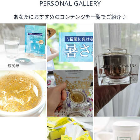
PERSONAL GALLERY
あなたにおすすめのコンテンツを一覧でご紹介♪