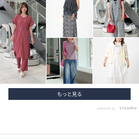
powered by