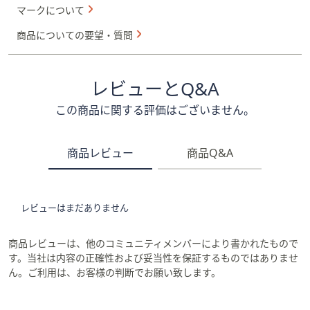
マークについて
商品についての要望・質問
レビューとQ&A
この商品に関する評価はございません。
商品レビュー
商品Q&A
レビューはまだありません
商品レビューは、他のコミュニティメンバーにより書かれたもので
す。当社は内容の正確性および妥当性を保証するものではありませ
ん。ご利用は、お客様の判断でお願い致します。