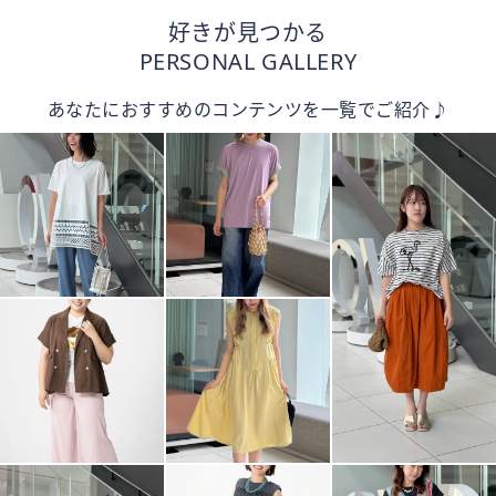
好きが見つかる
PERSONAL GALLERY
あなたにおすすめのコンテンツを一覧でご紹介♪