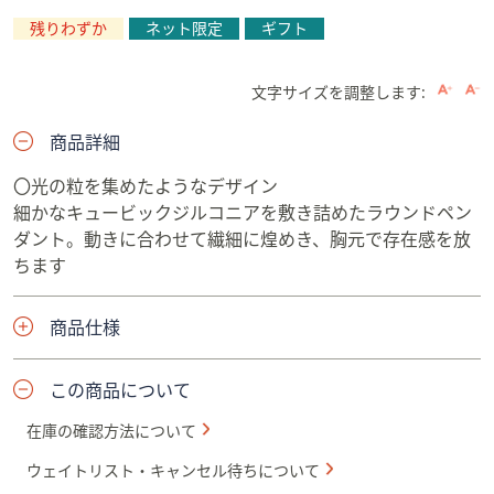
残りわずか
ネット限定
ギフト
文字サイズを調整します:
商品詳細
〇光の粒を集めたようなデザイン
細かなキュービックジルコニアを敷き詰めたラウンドペン
ダント。動きに合わせて繊細に煌めき、胸元で存在感を放
ちます
商品仕様
この商品について
在庫の確認方法について
ウェイトリスト・キャンセル待ちについて