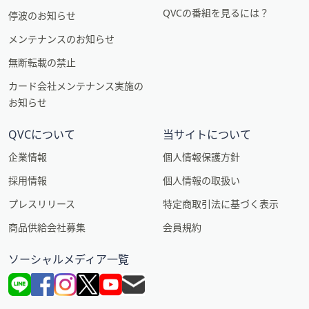
QVCの番組を見るには？
停波のお知らせ
メンテナンスのお知らせ
無断転載の禁止
カード会社メンテナンス実施の
お知らせ
QVCについて
当サイトについて
企業情報
個人情報保護方針
採用情報
個人情報の取扱い
プレスリリース
特定商取引法に基づく表示
商品供給会社募集
会員規約
ソーシャルメディア一覧