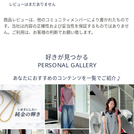
レビューはまだありません
商品レビューは、他のコミュニティメンバーにより書かれたもので
す。当社は内容の正確性および妥当性を保証するものではありませ
ん。ご利用は、お客様の判断でお願い致します。
好きが見つかる
PERSONAL GALLERY
あなたにおすすめのコンテンツを一覧でご紹介♪