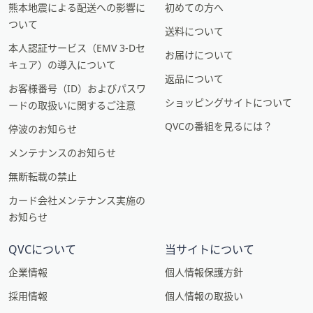
熊本地震による配送への影響に
初めての方へ
ついて
送料について
本人認証サービス（EMV 3-Dセ
お届けについて
キュア）の導入について
返品について
お客様番号（ID）およびパスワ
ショッピングサイトについて
ードの取扱いに関するご注意
QVCの番組を見るには？
停波のお知らせ
メンテナンスのお知らせ
無断転載の禁止
カード会社メンテナンス実施の
お知らせ
QVCについて
当サイトについて
企業情報
個人情報保護方針
採用情報
個人情報の取扱い