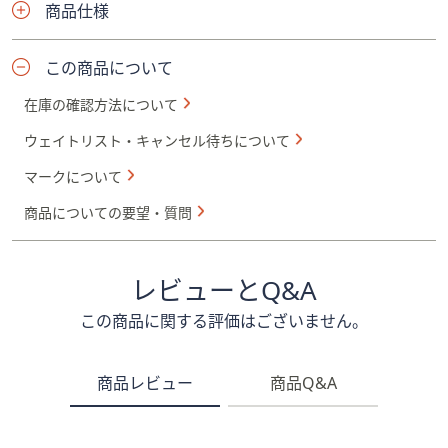
商品仕様
この商品について
在庫の確認方法について
ウェイトリスト・キャンセル待ちについて
マークについて
商品についての要望・質問
レビューとQ&A
この商品に関する評価はございません。
商品レビュー
商品Q&A