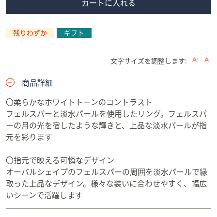
カートに入れる
残りわずか
ギフト
文字サイズを調整します:
商品詳細
〇柔らかなホワイトトーンのコントラスト
フェルスパーと淡水パールを使用したリング。フェルスパ
ーの月の光を宿したような輝きと、上品な淡水パールが指
元を彩ります
〇指元で映える可憐なデザイン
オーバルシェイプのフェルスパーの周囲を淡水パールで縁
取った上品なデザイン。様々な装いに合わせやすく、幅広
いシーンで活躍します