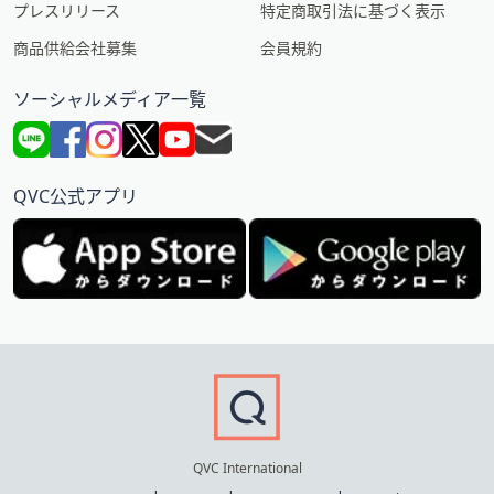
プレスリリース
特定商取引法に基づく表示
商品供給会社募集
会員規約
ソーシャルメディア一覧
QVC公式アプリ
QVC International