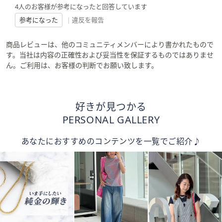
4人のお客様が参考になったと回答しています
参考になった
|
違反を報告
商品レビューは、他のコミュニティメンバーにより書かれたもので
す。当社は内容の正確性および妥当性を保証するものではありませ
ん。ご利用は、お客様の判断でお願い致します。
好きが見つかる
PERSONAL GALLERY
あなたにおすすめのコンテンツを一覧でご紹介♪