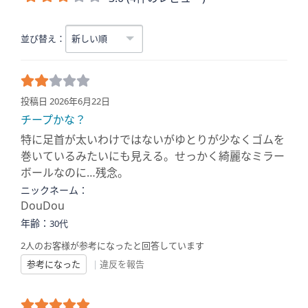
並び替え：
投稿日 2026年6月22日
チープかな？
特に足首が太いわけではないがゆとりが少なくゴムを
巻いているみたいにも見える。せっかく綺麗なミラー
ボールなのに…残念。
ニックネーム：
DouDou
年齢：
30代
2人のお客様が参考になったと回答しています
参考になった
|
違反を報告