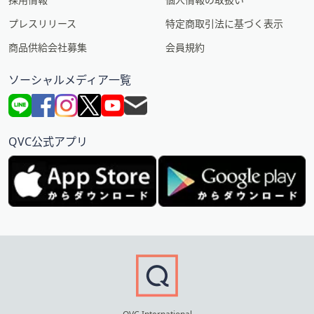
プレスリリース
特定商取引法に基づく表示
商品供給会社募集
会員規約
ソーシャルメディア一覧
QVC公式アプリ