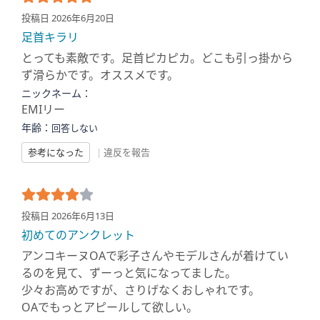
投稿日 2026年6月20日
足首キラリ
とっても素敵です。足首ピカピカ。どこも引っ掛から
ず滑らかです。オススメです。
ニックネーム：
EMIリー
年齢：
回答しない
参考になった
|
違反を報告
投稿日 2026年6月13日
初めてのアンクレット
アンコキーヌOAで彩子さんやモデルさんが着けてい
るのを見て、ずーっと気になってました。
少々お高めですが、さりげなくおしゃれです。
OAでもっとアピールして欲しい。