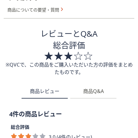
商品についての要望・質問
レビューとQ&A
総合評価
※QVCで、この商品をご購入いただいた方の評価をまとめ
たものです。
商品レビュー
商品Q&A
4件の商品レビュー
総合評価
3.0 (4件のレビュー)