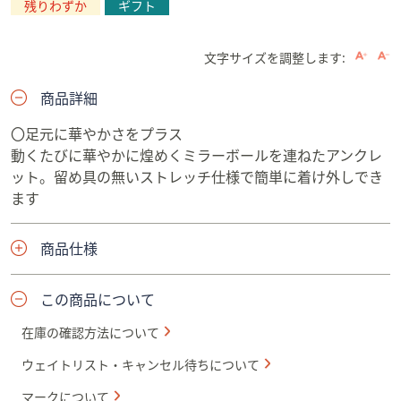
残りわずか
ギフト
文字サイズを調整します:
商品詳細
〇足元に華やかさをプラス
動くたびに華やかに煌めくミラーボールを連ねたアンクレ
ット。留め具の無いストレッチ仕様で簡単に着け外しでき
ます
商品仕様
この商品について
在庫の確認方法について
ウェイトリスト・キャンセル待ちについて
マークについて