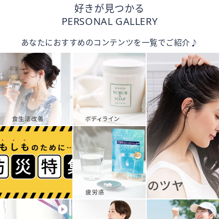
好きが見つかる
PERSONAL GALLERY
あなたにおすすめのコンテンツを一覧でご紹介♪