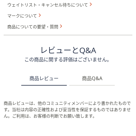
ウェイトリスト・キャンセル待ちについて
マークについて
商品についての要望・質問
レビューとQ&A
この商品に関する評価はございません。
商品レビュー
商品Q&A
商品レビューは、他のコミュニティメンバーにより書かれたもので
す。当社は内容の正確性および妥当性を保証するものではありませ
ん。ご利用は、お客様の判断でお願い致します。