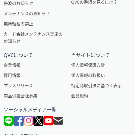
QVCの番組を見るには？
停波のお知らせ
メンテナンスのお知らせ
無断転載の禁止
カード会社メンテナンス実施の
お知らせ
QVCについて
当サイトについて
企業情報
個人情報保護方針
採用情報
個人情報の取扱い
プレスリリース
特定商取引法に基づく表示
商品供給会社募集
会員規約
ソーシャルメディア一覧