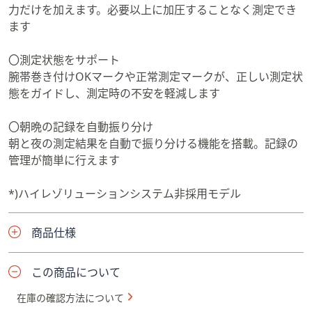
力だけを加えます。必要以上に加圧することなく測定でき
ます
〇測定状態をサポート
腕帯巻き付けOKマークや正常測定マークが、正しい測定状
態をガイドし、測定時の不安を軽減します
〇朝晩の記録を自動振り分け
朝と夜の測定結果を自動で振り分ける機能を搭載。記録の
管理が簡単に行えます
*)ハイレゾリューションシステム非採用モデル
商品仕様
この商品について
在庫の確認方法について