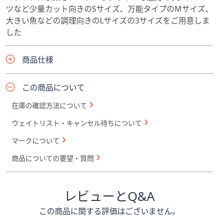
ツなど少量カット向きのSサイズ、万能タイプのMサイズ、
大きい魚などの調理向きのLサイズの3サイズをご用意しま
した
商品仕様
この商品について
在庫の確認方法について
ウェイトリスト・キャンセル待ちについて
マークについて
商品についての要望・質問
レビューとQ&A
この商品に関する評価はございません。