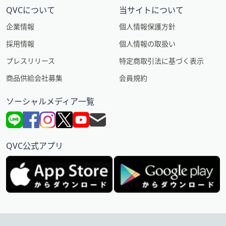
QVCについて
当サイトについて
企業情報
個人情報保護方針
採用情報
個人情報の取扱い
プレスリリース
特定商取引法に基づく表示
商品供給会社募集
会員規約
ソーシャルメディア一覧
QVC公式アプリ