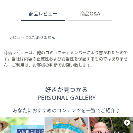
商品レビュー
商品Q&A
レビューはまだありません
商品レビューは、他のコミュニティメンバーにより書かれたもので
す。当社は内容の正確性および妥当性を保証するものではありませ
ん。ご利用は、お客様の判断でお願い致します。
好きが見つかる
PERSONAL GALLERY
あなたにおすすめのコンテンツを一覧でご紹介♪