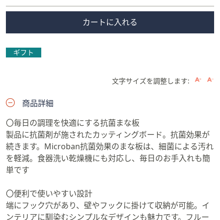
カートに入れる
ギフト
文字サイズを調整します:
商品詳細
〇毎日の調理を快適にする抗菌まな板
製品に抗菌剤が施されたカッティングボード。抗菌効果が
続きます。Microban抗菌効果のまな板は、細菌による汚れ
を軽減。食器洗い乾燥機にも対応し、毎日のお手入れも簡
単です
〇便利で使いやすい設計
端にフック穴があり、壁やフックに掛けて収納が可能。イ
ンテリアに馴染むシンプルなデザインも魅力です。フルー