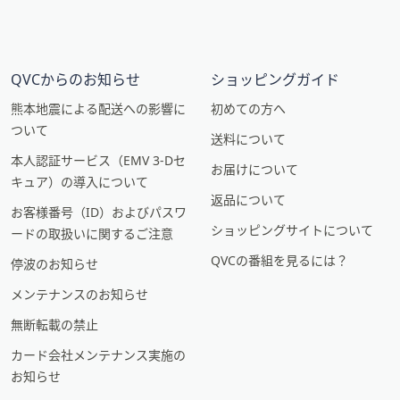
QVCからのお知らせ
ショッピングガイド
熊本地震による配送への影響に
初めての方へ
ついて
送料について
本人認証サービス（EMV 3-Dセ
お届けについて
キュア）の導入について
返品について
お客様番号（ID）およびパスワ
ショッピングサイトについて
ードの取扱いに関するご注意
QVCの番組を見るには？
停波のお知らせ
メンテナンスのお知らせ
無断転載の禁止
カード会社メンテナンス実施の
お知らせ