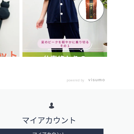
powered by
マイアカウント