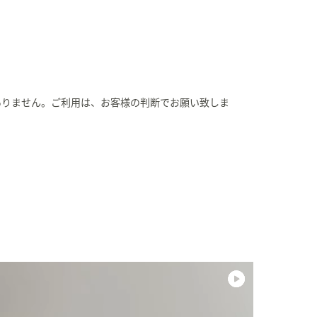
ありません。ご利用は、お客様の判断でお願い致しま