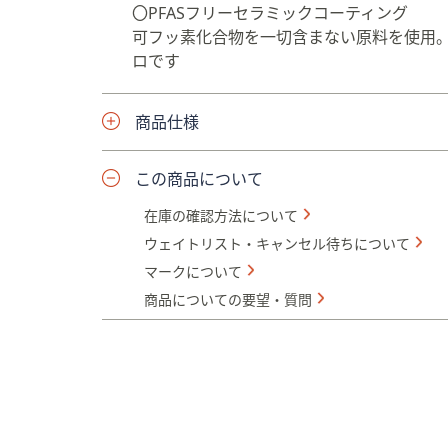
〇PFASフリーセラミックコーティング
可フッ素化合物を一切含まない原料を使用。
ロです
商品仕様
この商品について
在庫の確認方法について
ウェイトリスト・キャンセル待ちについて
マークについて
商品についての要望・質問