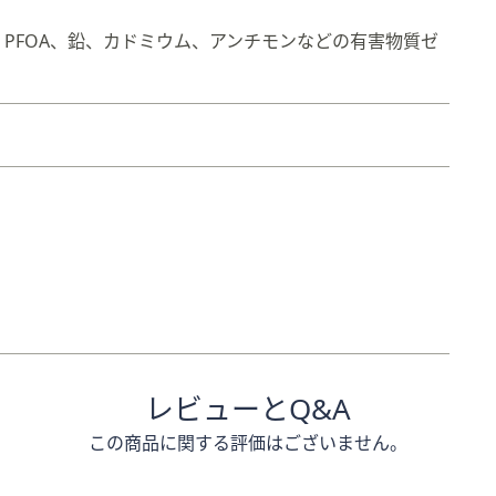
PFOA、鉛、カドミウム、アンチモンなどの有害物質ゼ
レビューとQ&A
この商品に関する評価はございません。