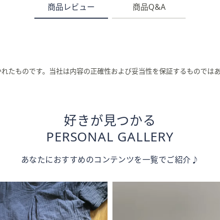
商品レビュー
商品Q&A
かれたものです。当社は内容の正確性および妥当性を保証するものでは
好きが見つかる
PERSONAL GALLERY
あなたにおすすめのコンテンツを一覧でご紹介♪