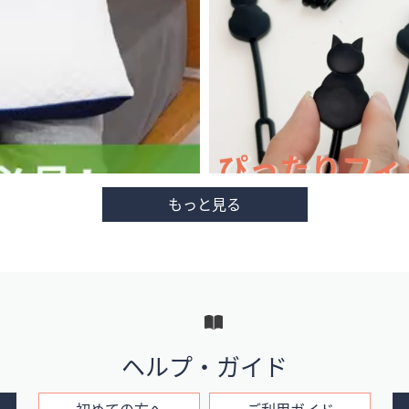
ヘルプ・ガイド