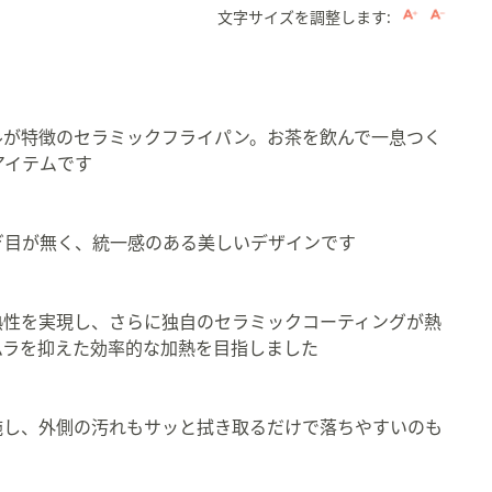
文字サイズを調整します:
ルが特徴のセラミックフライパン。お茶を飲んで一息つく
アイテムです
。
ぎ目が無く、統一感のある美しいデザインです
熱性を実現し、さらに独自のセラミックコーティングが熱
ムラを抑えた効率的な加熱を目指しました
施し、外側の汚れもサッと拭き取るだけで落ちやすいのも