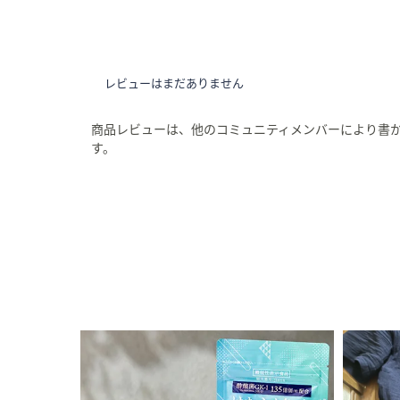
レビューはまだありません
商品レビューは、他のコミュニティメンバーにより書
す。